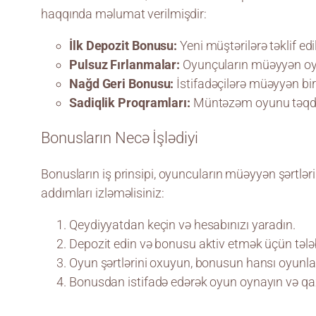
haqqında məlumat verilmişdir:
İlk Depozit Bonusu:
Yeni müştərilərə təklif ed
Pulsuz Fırlanmalar:
Oyunçuların müəyyən oyu
Nağd Geri Bonusu:
İstifadəçilərə müəyyən bir
Sadiqlik Proqramları:
Müntəzəm oyunu təqdir
Bonusların Necə İşlədiyi
Bonusların iş prinsipi, oyuncuların müəyyən şərtlə
addımları izləməlisiniz:
Qeydiyyatdan keçin və hesabınızı yaradın.
Depozit edin və bonusu aktiv etmək üçün tələb
Oyun şərtlərini oxuyun, bonusun hansı oyunlar
Bonusdan istifadə edərək oyun oynayın və qaz