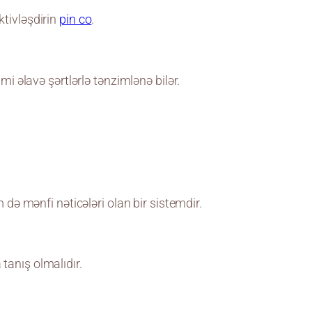
tivləşdirin
pin co
.
i əlavə şərtlərlə tənzimlənə bilər.
də mənfi nəticələri olan bir sistemdir.
tanış olmalıdır.