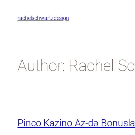
rachelschwartzdesign
Author:
Rachel S
Pinco Kazino Az-də Bonusla