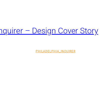
quirer – Design Cover Story
PHILADELPHIA_INQUIRER