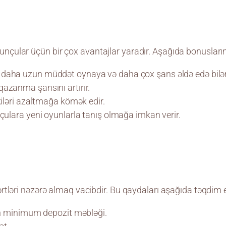
nçular üçün bir çox avantajlar yaradır. Aşağıda bonusların 
daha uzun müddət oynaya və daha çox şans əldə edə bilər
azanma şansını artırır.
kiləri azaltmağa kömək edir.
ulara yeni oyunlarla tanış olmağa imkan verir.
ərtləri nəzərə almaq vacibdir. Bu qaydaları aşağıda təqdim e
an minimum depozit məbləği.