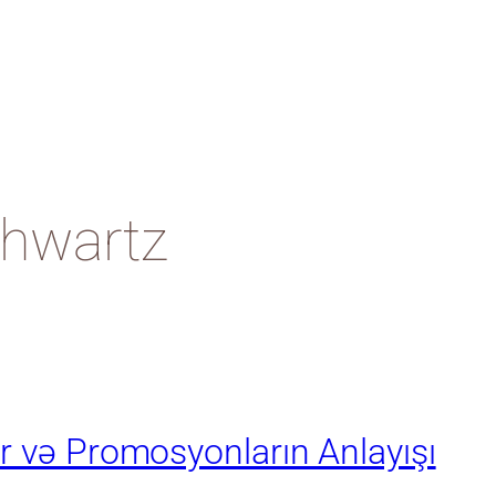
chwartz
r və Promosyonların Anlayışı