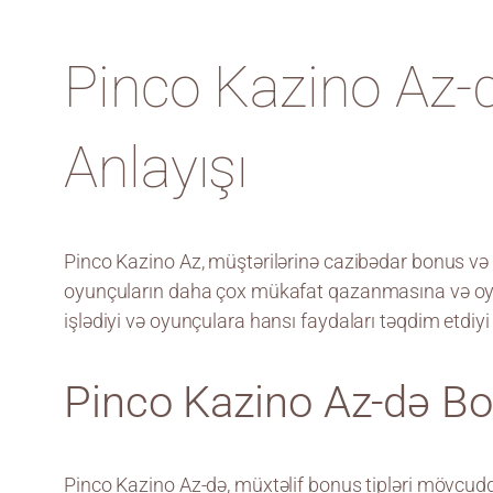
Pinco Kazino Az-
Anlayışı
Pinco Kazino Az, müştərilərinə cazibədar bonus və
oyunçuların daha çox mükafat qazanmasına və oyun 
işlədiyi və oyunçulara hansı faydaları təqdim etdiyi
Pinco Kazino Az-də Bo
Pinco Kazino Az-də, müxtəlif bonus tipləri mövcudd