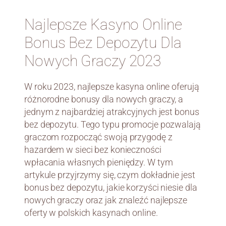
Najlepsze Kasyno Online
Bonus Bez Depozytu Dla
Nowych Graczy 2023
W roku 2023, najlepsze kasyna online oferują
różnorodne bonusy dla nowych graczy, a
jednym z najbardziej atrakcyjnych jest bonus
bez depozytu. Tego typu promocje pozwalają
graczom rozpocząć swoją przygodę z
hazardem w sieci bez konieczności
wpłacania własnych pieniędzy. W tym
artykule przyjrzymy się, czym dokładnie jest
bonus bez depozytu, jakie korzyści niesie dla
nowych graczy oraz jak znaleźć najlepsze
oferty w polskich kasynach online.