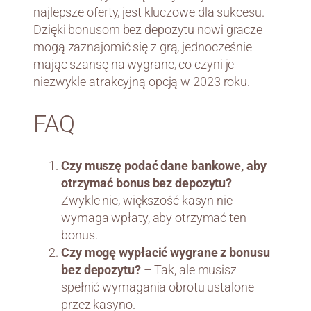
najlepsze oferty, jest kluczowe dla sukcesu.
Dzięki bonusom bez depozytu nowi gracze
mogą zaznajomić się z grą, jednocześnie
mając szansę na wygrane, co czyni je
niezwykle atrakcyjną opcją w 2023 roku.
FAQ
Czy muszę podać dane bankowe, aby
otrzymać bonus bez depozytu?
–
Zwykle nie, większość kasyn nie
wymaga wpłaty, aby otrzymać ten
bonus.
Czy mogę wypłacić wygrane z bonusu
bez depozytu?
– Tak, ale musisz
spełnić wymagania obrotu ustalone
przez kasyno.