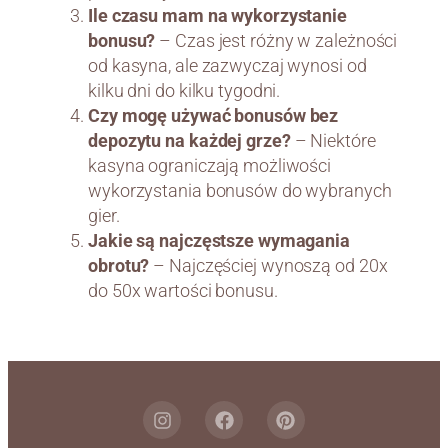
Ile czasu mam na wykorzystanie
bonusu?
– Czas jest różny w zależności
od kasyna, ale zazwyczaj wynosi od
kilku dni do kilku tygodni.
Czy mogę używać bonusów bez
depozytu na każdej grze?
– Niektóre
kasyna ograniczają możliwości
wykorzystania bonusów do wybranych
gier.
Jakie są najczęstsze wymagania
obrotu?
– Najczęściej wynoszą od 20x
do 50x wartości bonusu.