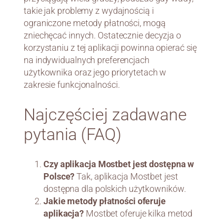
takie jak problemy z wydajnością i
ograniczone metody płatności, mogą
zniechęcać innych. Ostatecznie decyzja o
korzystaniu z tej aplikacji powinna opierać się
na indywidualnych preferencjach
użytkownika oraz jego priorytetach w
zakresie funkcjonalności.
Najczęściej zadawane
pytania (FAQ)
Czy aplikacja Mostbet jest dostępna w
Polsce?
Tak, aplikacja Mostbet jest
dostępna dla polskich użytkowników.
Jakie metody płatności oferuje
aplikacja?
Mostbet oferuje kilka metod