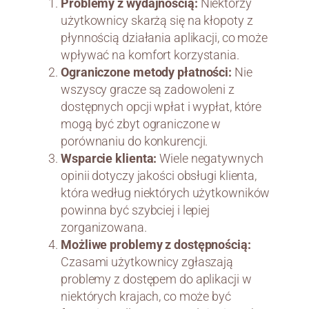
Problemy z wydajnością:
Niektórzy
użytkownicy skarżą się na kłopoty z
płynnością działania aplikacji, co może
wpływać na komfort korzystania.
Ograniczone metody płatności:
Nie
wszyscy gracze są zadowoleni z
dostępnych opcji wpłat i wypłat, które
mogą być zbyt ograniczone w
porównaniu do konkurencji.
Wsparcie klienta:
Wiele negatywnych
opinii dotyczy jakości obsługi klienta,
która według niektórych użytkowników
powinna być szybciej i lepiej
zorganizowana.
Możliwe problemy z dostępnością:
Czasami użytkownicy zgłaszają
problemy z dostępem do aplikacji w
niektórych krajach, co może być