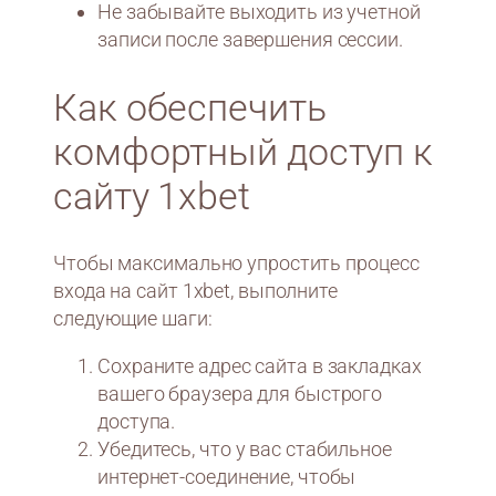
Не забывайте выходить из учетной
записи после завершения сессии.
Как обеспечить
комфортный доступ к
сайту 1xbet
Чтобы максимально упростить процесс
входа на сайт 1xbet, выполните
следующие шаги:
Сохраните адрес сайта в закладках
вашего браузера для быстрого
доступа.
Убедитесь, что у вас стабильное
интернет-соединение, чтобы