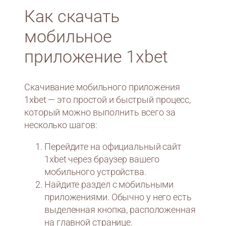
Как скачать
мобильное
приложение 1xbet
Скачивание мобильного приложения
1xbet — это простой и быстрый процесс,
который можно выполнить всего за
несколько шагов:
Перейдите на официальный сайт
1xbet через браузер вашего
мобильного устройства.
Найдите раздел с мобильными
приложениями. Обычно у него есть
выделенная кнопка, расположенная
на главной странице.