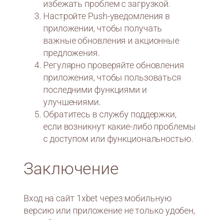
избежать проблем с загрузкой.
Настройте Push-уведомления в
приложении, чтобы получать
важные обновления и акционные
предложения.
Регулярно проверяйте обновления
приложения, чтобы пользоваться
последними функциями и
улучшениями.
Обратитесь в службу поддержки,
если возникнут какие-либо проблемы
с доступом или функциональностью.
Заключение
Вход на сайт 1xbet через мобильную
версию или приложение не только удобен,