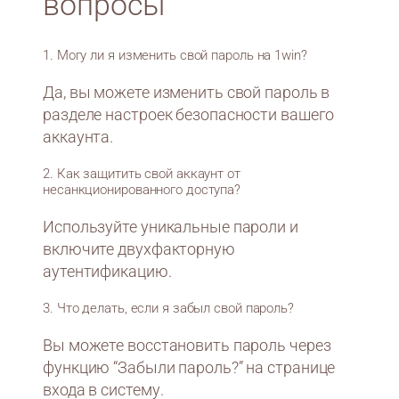
вопросы
1. Могу ли я изменить свой пароль на 1win?
Да, вы можете изменить свой пароль в
разделе настроек безопасности вашего
аккаунта.
2. Как защитить свой аккаунт от
несанкционированного доступа?
Используйте уникальные пароли и
включите двухфакторную
аутентификацию.
3. Что делать, если я забыл свой пароль?
Вы можете восстановить пароль через
функцию “Забыли пароль?” на странице
входа в систему.