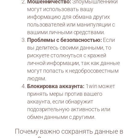
Мошенничество:
Злоумышленники
могут использовать вашу
информацию для обмана других
пользователей или манипуляции с
вашими личными средствами.
Проблемы с безопасностью:
Если
вы делитесь своими данными, то
рискуете столкнуться с кражей
личной информации, так как данные
могут попасть к недобросовестным
людям.
Блокировка аккаунта:
1win может
принять меры против вашего
аккаунта, если обнаружит
подозрительную активность или
обмен данными с другими.
Почему важно сохранять данные в