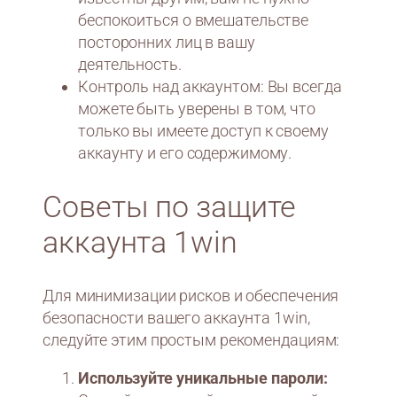
беспокоиться о вмешательстве
посторонних лиц в вашу
деятельность.
Контроль над аккаунтом: Вы всегда
можете быть уверены в том, что
только вы имеете доступ к своему
аккаунту и его содержимому.
Советы по защите
аккаунта 1win
Для минимизации рисков и обеспечения
безопасности вашего аккаунта 1win,
следуйте этим простым рекомендациям:
Используйте уникальные пароли: