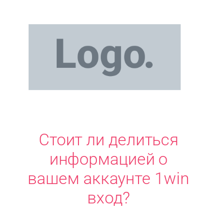
Стоит ли делиться
информацией о
вашем аккаунте 1win
вход?