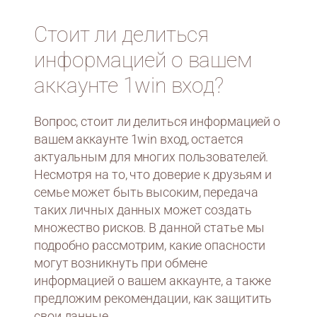
Стоит ли делиться
информацией о вашем
аккаунте 1win вход?
Вопрос, стоит ли делиться информацией о
вашем аккаунте 1win вход, остается
актуальным для многих пользователей.
Несмотря на то, что доверие к друзьям и
семье может быть высоким, передача
таких личных данных может создать
множество рисков. В данной статье мы
подробно рассмотрим, какие опасности
могут возникнуть при обмене
информацией о вашем аккаунте, а также
предложим рекомендации, как защитить
свои данные.