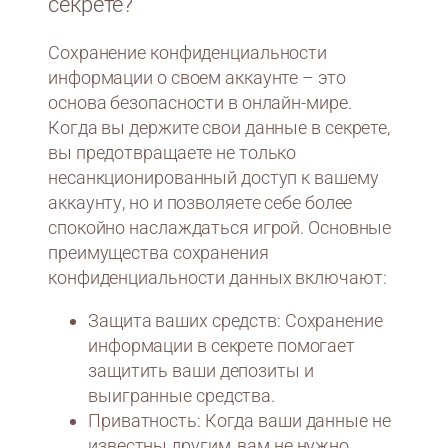
секрете?
Сохранение конфиденциальности
информации о своем аккаунте – это
основа безопасности в онлайн-мире.
Когда вы держите свои данные в секрете,
вы предотвращаете не только
несанкционированный доступ к вашему
аккаунту, но и позволяете себе более
спокойно наслаждаться игрой. Основные
преимущества сохранения
конфиденциальности данных включают:
Защита ваших средств: Сохранение
информации в секрете помогает
защитить ваши депозиты и
выигранные средства.
Приватность: Когда ваши данные не
известны другим, вам не нужно