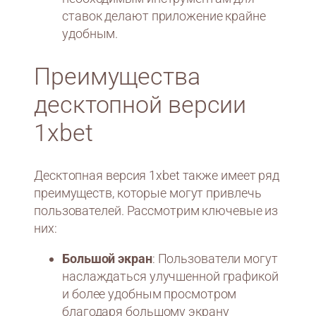
ставок делают приложение крайне
удобным.
Преимущества
десктопной версии
1xbet
Десктопная версия 1xbet также имеет ряд
преимуществ, которые могут привлечь
пользователей. Рассмотрим ключевые из
них:
Большой экран
: Пользователи могут
наслаждаться улучшенной графикой
и более удобным просмотром
благодаря большому экрану