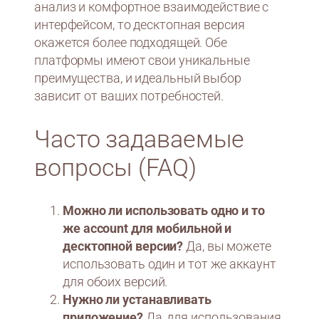
анализ и комфортное взаимодействие с
интерфейсом, то десктопная версия
окажется более подходящей. Обе
платформы имеют свои уникальные
преимущества, и идеальный выбор
зависит от ваших потребностей.
Часто задаваемые
вопросы (FAQ)
Можно ли использовать одно и то
же account для мобильной и
десктопной версии?
Да, вы можете
использовать один и тот же аккаунт
для обоих версий.
Нужно ли устанавливать
приложение?
Да, для использования