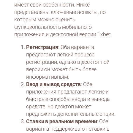
имеет свои особенности. Ниже
представлены ключевые аспекты, по
которым можно оценить
функциональность мобильного
приложения и десктопной версии 1xbet:
Регистрация
: Оба варианта
предлагают легкий процесс
регистрации, однако в десктопной
версии он может быть более
информативным.
Ввод и вывод средств
: Оба
приложения предлагают легкие и
быстрые способы ввода и вывода
средств, но десктоп может
предложить дополнительные опции.
Ставки в реальном времени
: Оба
варианта поддерживают ставки в