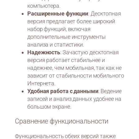
компьютера.
Расширенные функции
: Десктопная
версия предлагает более широкий
набор функций, включая
дополнительные инструменты
анализа и статистики.
Надежность
: Зачастую десктопная
версия работает стабильнее и
надежнее, чем мобильная, так как не
зависит от стабильности мобильного
Интернета.
Удобная работа с данными
: Ведение
записей и анализ данных удобнее на
большом экране.
Сравнение функциональности
Функциональность обеих версий также