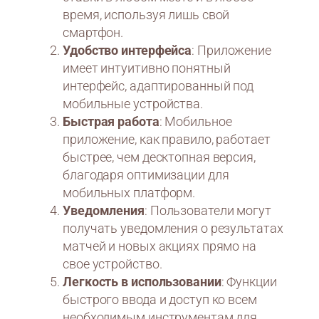
время, используя лишь свой
смартфон.
Удобство интерфейса
: Приложение
имеет интуитивно понятный
интерфейс, адаптированный под
мобильные устройства.
Быстрая работа
: Мобильное
приложение, как правило, работает
быстрее, чем десктопная версия,
благодаря оптимизации для
мобильных платформ.
Уведомления
: Пользователи могут
получать уведомления о результатах
матчей и новых акциях прямо на
свое устройство.
Легкость в использовании
: Функции
быстрого ввода и доступ ко всем
необходимым инструментам для