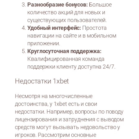
Разнообразие бонусов:
Большое
количество акций для новых и
существующих пользователей.
Удобный интерфейс:
Простота
навигации на сайте и в мобильном
приложении.
Круглосуточная поддержка:
Квалифицированная команда
поддержки клиенту доступна 24/7.
Недостатки 1xbet
Несмотря на многочисленные
достоинства, у 1xbet есть и свои
недостатки. Например, вопросы по поводу
лицензирования и затруднения с выводом
средств могут вызывать недовольство у
игроков. Рассмотрим основные