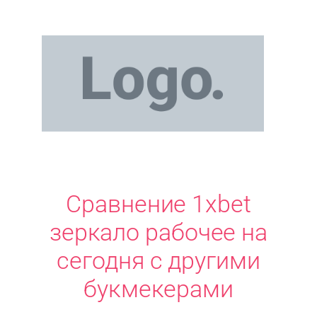
Сравнение 1xbet
зеркало рабочее на
сегодня с другими
букмекерами