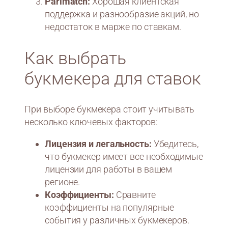
Parimatch:
Хорошая клиентская
поддержка и разнообразие акций, но
недостаток в марже по ставкам.
Как выбрать
букмекера для ставок
При выборе букмекера стоит учитывать
несколько ключевых факторов:
Лицензия и легальность:
Убедитесь,
что букмекер имеет все необходимые
лицензии для работы в вашем
регионе.
Коэффициенты:
Сравните
коэффициенты на популярные
события у различных букмекеров.