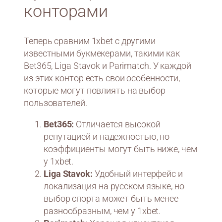
конторами
Теперь сравним 1xbet с другими
известными букмекерами, такими как
Bet365, Liga Stavok и Parimatch. У каждой
из этих контор есть свои особенности,
которые могут повлиять на выбор
пользователей.
Bet365:
Отличается высокой
репутацией и надежностью, но
коэффициенты могут быть ниже, чем
у 1xbet.
Liga Stavok:
Удобный интерфейс и
локализация на русском языке, но
выбор спорта может быть менее
разнообразным, чем у 1xbet.