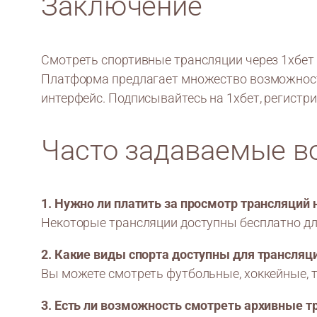
Заключение
Смотреть спортивные трансляции через 1хбет 
Платформа предлагает множество возможносте
интерфейс. Подписывайтесь на 1хбет, регист
Часто задаваемые в
1. Нужно ли платить за просмотр трансляций 
Некоторые трансляции доступны бесплатно для
2. Какие виды спорта доступны для трансляц
Вы можете смотреть футбольные, хоккейные, 
3. Есть ли возможность смотреть архивные т