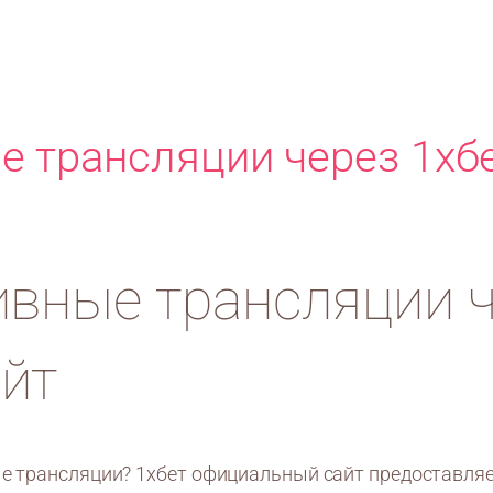
е трансляции через 1хб
вные трансляции ч
йт
е трансляции? 1хбет официальный сайт предоставляе