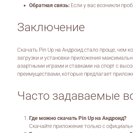
Обратная связь:
Если у вас возникли про
Заключение
Скачать Pin Up на Андроид стало проще, чем 
загрузки и установки приложения максимальн
азартными играми и ставками на спорт с высо
преимуществами, которые предлагает приложе
Часто задаваемые в
Где можно скачать Pin Up на Андроид?
Скачайте приложение только с официальн