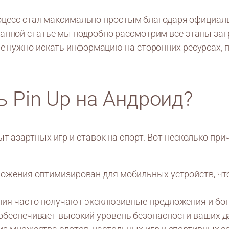
процесс стал максимально простым благодаря официал
анной статье мы подробно рассмотрим все этапы заг
е нужно искать информацию на сторонних ресурсах, 
ь Pin Up на Андроид?
 азартных игр и ставок на спорт. Вот несколько прич
ожения оптимизирован для мобильных устройств, что
ия часто получают эксклюзивные предложения и бо
беспечивает высокий уровень безопасности ваших д