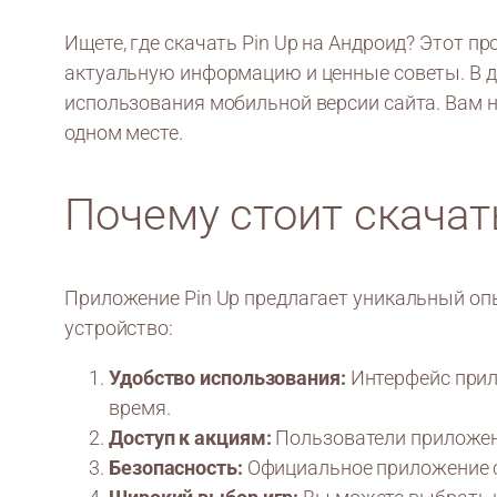
Ищете, где скачать Pin Up на Андроид? Этот 
актуальную информацию и ценные советы. В д
использования мобильной версии сайта. Вам н
одном месте.
Почему стоит скачат
Приложение Pin Up предлагает уникальный опыт
устройство:
Удобство использования:
Интерфейс прил
время.
Доступ к акциям:
Пользователи приложен
Безопасность:
Официальное приложение о