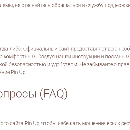
блемы, не стесняйтесь обращаться в службу поддержки
когда-либо. Официальный сайт предоставляет всю не
о комфортным. Следуя нашей инструкции и полезным
кой безопасностью и удобством. Не забывайте о прав
ние Pin Up.
опросы (FAQ)
ого сайта Pin Up, чтобы избежать мошеннических рес