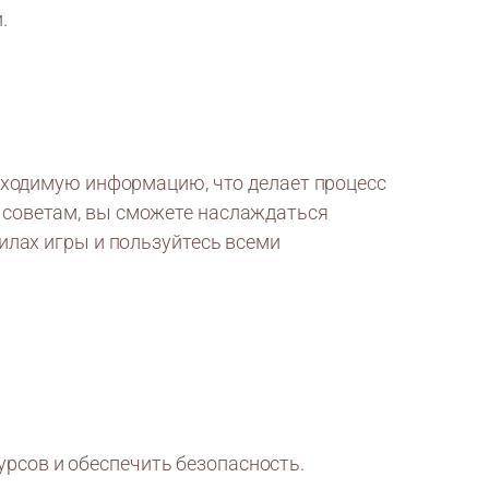
.
обходимую информацию, что делает процесс
 советам, вы сможете наслаждаться
илах игры и пользуйтесь всеми
урсов и обеспечить безопасность.