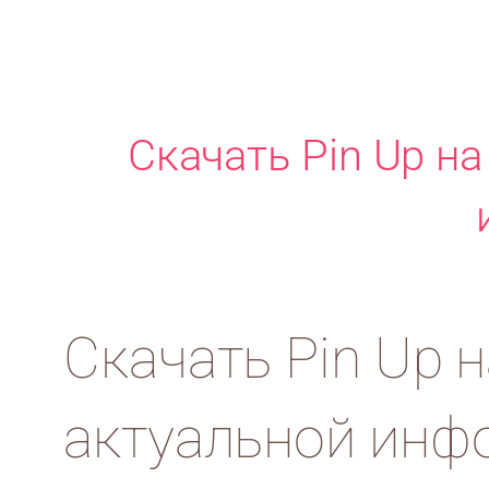
Скачать Pin Up н
Скачать Pin Up 
актуальной инф