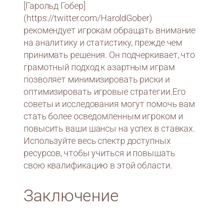
[Гарольд Гобер]
(https://twitter.com/HaroldGober)
рекомендует игрокам обращать внимание
на аналитику и статистику, прежде чем
принимать решения. Он подчеркивает, что
грамотный подход к азартным играм
позволяет минимизировать риски и
оптимизировать игровые стратегии.Его
советы и исследования могут помочь вам
стать более осведомленным игроком и
повысить ваши шансы на успех в ставках.
Используйте весь спектр доступных
ресурсов, чтобы учиться и повышать
свою квалификацию в этой области.
Заключение