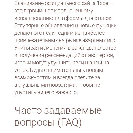
Скачивание официального сайта 1xbet –
это первый шаг к полноценному
использованию платформы для ставок.
Регулярные обновления и новые функции
делают этот сайт одним из наиболее
привлекательных на рынке азартных игр.
Учитывая изменения в законодательстве
и получение рекомендаций от экспертов,
игроки могут улучшить свои шансы на
успех. Будьте внимательны к новым
возможностям и всегда следите за
актуальными новостями, чтобы не
упустить ничего важного.
Часто задаваемые
вопросы (FAQ)