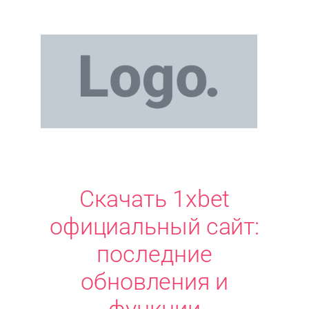
Скачать 1xbet
официальный сайт:
последние
обновления и