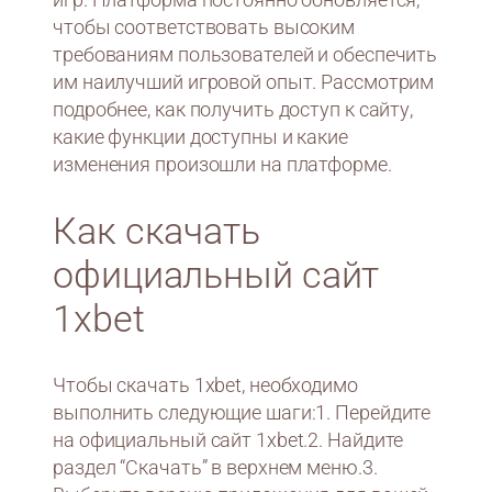
чтобы соответствовать высоким
требованиям пользователей и обеспечить
им наилучший игровой опыт. Рассмотрим
подробнее, как получить доступ к сайту,
какие функции доступны и какие
изменения произошли на платформе.
Как скачать
официальный сайт
1xbet
Чтобы скачать 1xbet, необходимо
выполнить следующие шаги:1. Перейдите
на официальный сайт 1xbet.2. Найдите
раздел “Скачать” в верхнем меню.3.