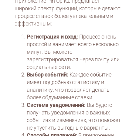
Приложение Pin Up KZ предлагает
широкий спектр функций, которые делают
процесс ставок более увлекательным и
эффективным:
Регистрация и вход:
Процесс очень
простой и занимает всего несколько
минут. Вы можете
зарегистрироваться через почту или
социальные сети.
Выбор событий:
Каждое событие
имеет подробную статистику и
аналитику, что позволяет делать
более обдуманные ставки.
Система уведомлений:
Вы будете
получать уведомления о важных
событиях и изменениях, что поможет
не упустить выгодные варианты.
Способы платежей:
В приложении