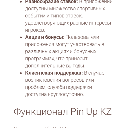
Разнообразие ставок:
В приложении
доступны множество спортивных
событий и типов ставок,
удовлетворяющих разные интересы
игроков.
Акции и бонусы:
Пользователи
приложения могут участвовать в
различных акциях и бонусных
программах, что приносит
дополнительные выгоды.
Клиентская поддержка:
В случае
возникновения вопросов или
проблем, служба поддержки
доступна круглосуточно.
Функционал Pin Up KZ