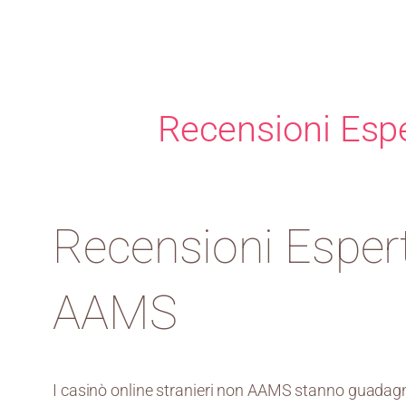
Recensioni Espe
Recensioni Espert
AAMS
I casinò online stranieri non AAMS stanno guadagnand