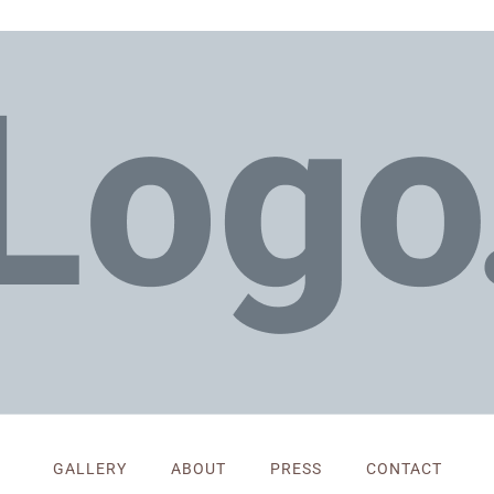
GALLERY
ABOUT
PRESS
CONTACT