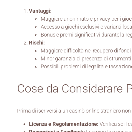
Vantaggi:
Maggiore anonimato e privacy per i gioca
Accesso a giochi esclusivi e varianti loc
Bonus e premi significativi durante la reg
Rischi:
Maggiore difficoltà nel recupero di fondi
Minor garanzia di presenza di strumenti 
Possibili problemi di legalità e tassazio
Cose da Considerare P
Prima di iscriversi a un casinò online straniero no
Licenza e Regolamentazione:
Verifica se il 
Recensioni e Feedback:
Esamina le recensioni 