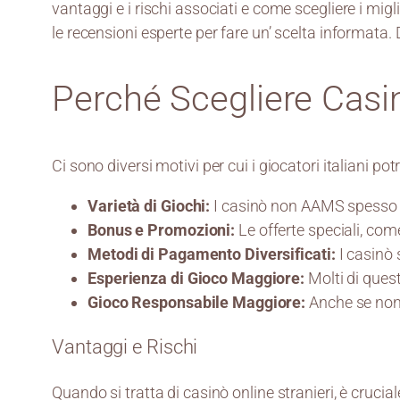
vantaggi e i rischi associati e come scegliere i mi
le recensioni esperte per fare un’ scelta informata.
Perché Scegliere Casi
Ci sono diversi motivi per cui i giocatori italiani 
Varietà di Giochi:
I casinò non AAMS spesso off
Bonus e Promozioni:
Le offerte speciali, come
Metodi di Pagamento Diversificati:
I casinò 
Esperienza di Gioco Maggiore:
Molti di quest
Gioco Responsabile Maggiore:
Anche se non r
Vantaggi e Rischi
Quando si tratta di casinò online stranieri, è cruciale