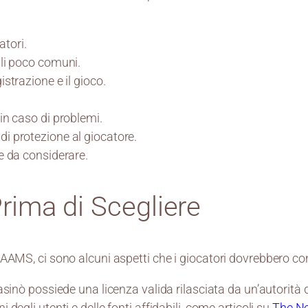
tori.
ali poco comuni.
istrazione e il gioco.
 in caso di problemi.
di protezione al giocatore.
ne da considerare.
rima di Scegliere
n AAMS, ci sono alcuni aspetti che i giocatori dovrebbero c
casinò possiede una licenza valida rilasciata da un’autorità d
degli utenti e delle fonti affidabili, come articoli su
The N