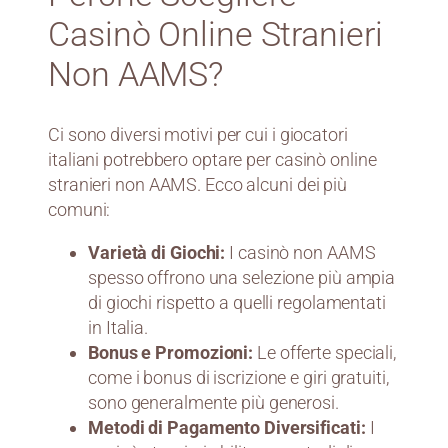
Casinò Online Stranieri
Non AAMS?
Ci sono diversi motivi per cui i giocatori
italiani potrebbero optare per casinò online
stranieri non AAMS. Ecco alcuni dei più
comuni:
Varietà di Giochi:
I casinò non AAMS
spesso offrono una selezione più ampia
di giochi rispetto a quelli regolamentati
in Italia.
Bonus e Promozioni:
Le offerte speciali,
come i bonus di iscrizione e giri gratuiti,
sono generalmente più generosi.
Metodi di Pagamento Diversificati:
I