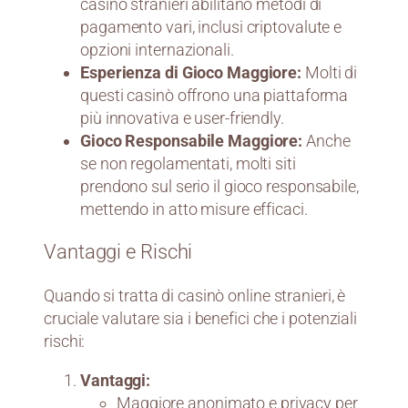
casinò stranieri abilitano metodi di
pagamento vari, inclusi criptovalute e
opzioni internazionali.
Esperienza di Gioco Maggiore:
Molti di
questi casinò offrono una piattaforma
più innovativa e user-friendly.
Gioco Responsabile Maggiore:
Anche
se non regolamentati, molti siti
prendono sul serio il gioco responsabile,
mettendo in atto misure efficaci.
Vantaggi e Rischi
Quando si tratta di casinò online stranieri, è
cruciale valutare sia i benefici che i potenziali
rischi:
Vantaggi:
Maggiore anonimato e privacy per