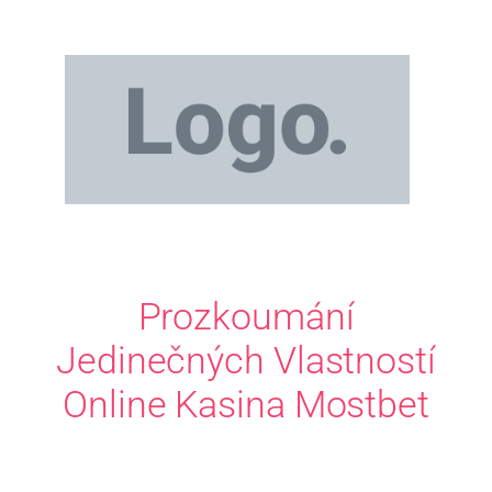
Prozkoumání
Jedinečných Vlastností
Online Kasina Mostbet