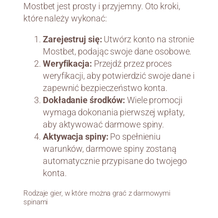
Mostbet jest prosty i przyjemny. Oto kroki,
które należy wykonać:
Zarejestruj się:
Utwórz konto na stronie
Mostbet, podając swoje dane osobowe.
Weryfikacja:
Przejdź przez proces
weryfikacji, aby potwierdzić swoje dane i
zapewnić bezpieczeństwo konta.
Dokładanie środków:
Wiele promocji
wymaga dokonania pierwszej wpłaty,
aby aktywować darmowe spiny.
Aktywacja spiny:
Po spełnieniu
warunków, darmowe spiny zostaną
automatycznie przypisane do twojego
konta.
Rodzaje gier, w które można grać z darmowymi
spinami