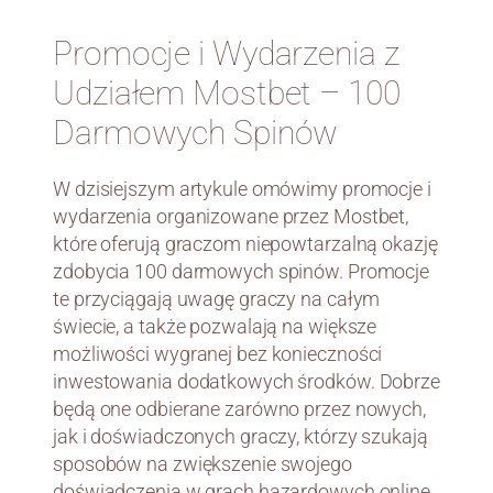
Promocje i Wydarzenia z
Udziałem Mostbet – 100
Darmowych Spinów
W dzisiejszym artykule omówimy promocje i
wydarzenia organizowane przez Mostbet,
które oferują graczom niepowtarzalną okazję
zdobycia 100 darmowych spinów. Promocje
te przyciągają uwagę graczy na całym
świecie, a także pozwalają na większe
możliwości wygranej bez konieczności
inwestowania dodatkowych środków. Dobrze
będą one odbierane zarówno przez nowych,
jak i doświadczonych graczy, którzy szukają
sposobów na zwiększenie swojego
doświadczenia w grach hazardowych online.