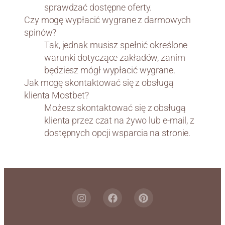
sprawdzać dostępne oferty.
Czy mogę wypłacić wygrane z darmowych
spinów?
Tak, jednak musisz spełnić określone
warunki dotyczące zakładów, zanim
będziesz mógł wypłacić wygrane.
Jak mogę skontaktować się z obsługą
klienta Mostbet?
Możesz skontaktować się z obsługą
klienta przez czat na żywo lub e-mail, z
dostępnych opcji wsparcia na stronie.