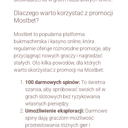
Dlaczego warto korzystać z promocji
Mostbet?
Mostbet to popularna platforma
bukmacherska i kasyno online, która
regularnie oferuje różnorodne promocje, aby
przyciągnąć nowych graczy i nagradzać
stałych. Oto kilka powodów, dla których
warto skorzystać z promocji na Mostbet:
100 darmowych spinów:
To świetna
szansa, aby spróbować swoich sił w
grach slotowych bez ryzykowania
własnych pieniędzy.
Umożliwienie eksploracji:
Darmowe
spiny dają graczom możliwość
przetestowania różnych gier i