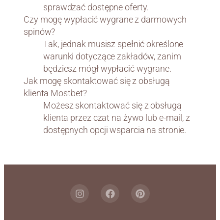
sprawdzać dostępne oferty.
Czy mogę wypłacić wygrane z darmowych
spinów?
Tak, jednak musisz spełnić określone
warunki dotyczące zakładów, zanim
będziesz mógł wypłacić wygrane.
Jak mogę skontaktować się z obsługą
klienta Mostbet?
Możesz skontaktować się z obsługą
klienta przez czat na żywo lub e-mail, z
dostępnych opcji wsparcia na stronie.