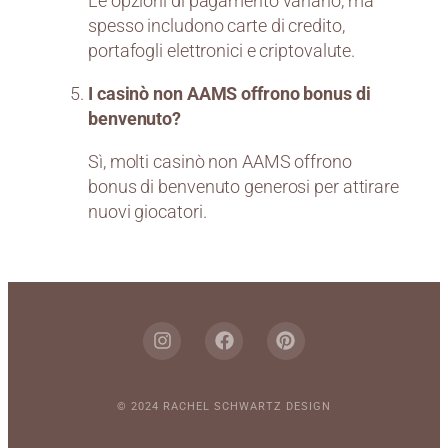
Le opzioni di pagamento variano, ma
spesso includono carte di credito,
portafogli elettronici e criptovalute.
I casinò non AAMS offrono bonus di
benvenuto?
Sì, molti casinò non AAMS offrono
bonus di benvenuto generosi per attirare
nuovi giocatori.
© 2024 RACHEL SCHWARTZ DESIGN