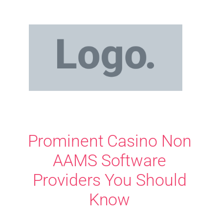
Prominent Casino Non
AAMS Software
Providers You Should
Know