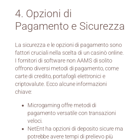
4. Opzioni di
Pagamento e Sicurezza
La sicurezza e le opzioni di pagamento sono
fattori cruciali nella scelta di un casinò online.
I fornitori di software non AAMS di solito
offrono diversi metodi di pagamento, come
carte di credito, portafogli elettronici e
criptovalute. Ecco alcune informazioni
chiave:
Microgaming offre metodi di
pagamento versatile con transazioni
veloci.
NetEnt ha opzioni di deposito sicure ma
potrebbe avere tempi di prelievo più