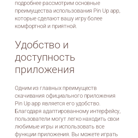
подробнее рассмотрим основные
преимущества использования Pin Up app,
которые сделают вашу игру более
комфортной и приятной.
Удобство и
доступность
приложения
Одним из главных преимуществ
скачивания официального приложения
Pin Up app является его удобство.
Благодаря адаптированному интерфейсу,
пользователи могут легко находить свои
любимые игры и использовать все
функции приложения. Вы можете играть