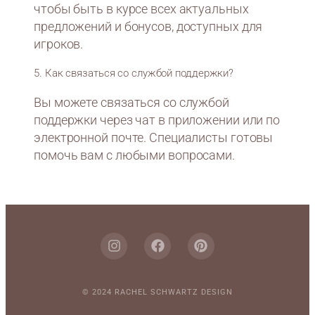
чтобы быть в курсе всех актуальных
предложений и бонусов, доступных для
игроков.
5. Как связаться со службой поддержки?
Вы можете связаться со службой
поддержки через чат в приложении или по
электронной почте. Специалисты готовы
помочь вам с любыми вопросами.
© 2024 RACHEL SCHWARTZ DESIGN