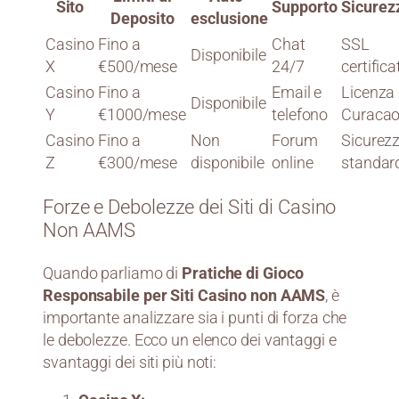
Sito
Supporto
Sicurez
Deposito
esclusione
Casino
Fino a
Chat
SSL
Disponibile
X
€500/mese
24/7
certifica
Casino
Fino a
Email e
Licenza
Disponibile
Y
€1000/mese
telefono
Curaca
Casino
Fino a
Non
Forum
Sicurez
Z
€300/mese
disponibile
online
standar
Forze e Debolezze dei Siti di Casino
Non AAMS
Quando parliamo di
Pratiche di Gioco
Responsabile per Siti Casino non AAMS
, è
importante analizzare sia i punti di forza che
le debolezze. Ecco un elenco dei vantaggi e
svantaggi dei siti più noti: