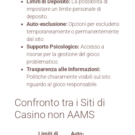
Limiti di Deposito:
La possibilità di
impostare un limite personale di
deposito.
Auto-esclusione:
Opzioni per escludersi
temporaneamente o permanentemente
dal sito.
Supporto Psicologico:
Accesso a
risorse per la gestione del gioco
problematico.
Trasparenza alle Informazioni:
Politiche chiaramente visibili sul sito
riguardo al gioco responsabile.
Confronto tra i Siti di
Casino non AAMS
Limiti di
Auto-