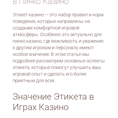
в Пинко Казино
Этикет казино — это набор правил и норм
поведения, которые направлены на
создание комфортной игровой
атмосферы. Особенно это актуально для
пинко казино, где вежливость и уважение
к другим игрокам и персоналу имеют
особое значение. В этом статье мы
подробнее рассмотрим основные аспекты
этикета, которые помогут улучшить ваш
игровой опыт и сделать его более
приятным для всех.
Значение Этикета в
Играх Казино