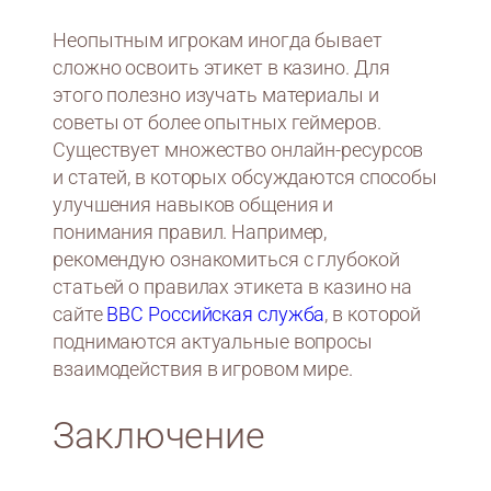
Неопытным игрокам иногда бывает
сложно освоить этикет в казино. Для
этого полезно изучать материалы и
советы от более опытных геймеров.
Существует множество онлайн-ресурсов
и статей, в которых обсуждаются способы
улучшения навыков общения и
понимания правил. Например,
рекомендую ознакомиться с глубокой
статьей о правилах этикета в казино на
сайте
BBC Российская служба
, в которой
поднимаются актуальные вопросы
взаимодействия в игровом мире.
Заключение