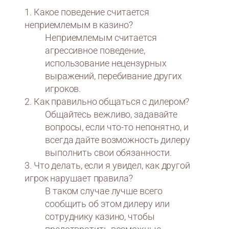
1. Какое поведение считается
неприемлемым в казино?
Неприемлемым считается
агрессивное поведение,
использование нецензурных
выражений, перебивание других
игроков.
2. Как правильно общаться с дилером?
Общайтесь вежливо, задавайте
вопросы, если что-то непонятно, и
всегда дайте возможность дилеру
выполнить свои обязанности.
3. Что делать, если я увидел, как другой
игрок нарушает правила?
В таком случае лучше всего
сообщить об этом дилеру или
сотруднику казино, чтобы