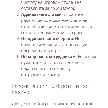
чистоту на игровом столе и не
оставляйте за собой мусор.
Адекватные ставки:
Играйте в
рамках своих возможностей и не
ставьте высокие ставки, если вы не
готовы к возможным потерям.
Ожидание своей очереди:
Не
спешите и уважайте организацию
очередности в игре.
Обращение к сотрудникам:
Если вам
нужна помощь, всегда вежливо
спрашивайте о помощи у
сотрудников казино.
Рекомендации по Игре в Пинко
Казино
Для успешной игры в пинко казино также