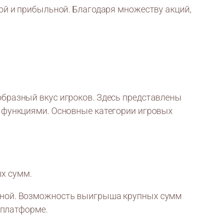
ой и прибыльной. Благодаря множеству акций,
бразный вкус игроков. Здесь представлены
 функциями. Основные категории игровых
х сумм.
сной. Возможность выигрыша крупных сумм
 платформе.