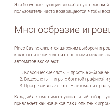
Эти бонусные функции способствуют высокой в
пользователи часто возвращаются, чтобы во
Многообразие игров
Pinco Casino славится широким выбором игро
как классические слоты с простыми механика
автоматов включают:
Классические слоты – простые 3-барабан
Видеослоты – игры с богатой графикой 
Прогрессивные слоты – автоматы с раст
Каждый автомат имеет уникальный набор фун
привлекает как новичков, так и опытных игро