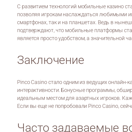
С развитием технологий мобильные казино ста
позволяя игрокам наслаждаться любимыми игр
смартфонах, так и на планшетах. Ведь в ныне
подтверждают, что мобильные платформы стан
является просто удобством, а значительной ча
Заключение
Pinco Casino стало одним из ведущих онлайн
интерактивности. Бонусные программы, обши
идеальным местом для азартных игроков. Кажд
Если вы еще не попробовали Pinco Casino, се
Часто задаваемые в