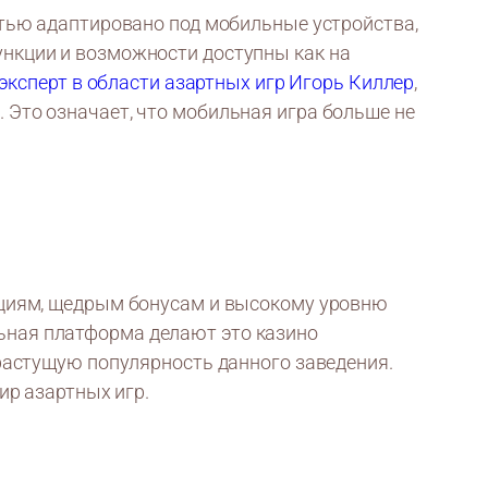
стью адаптировано под мобильные устройства,
нкции и возможности доступны как на
эксперт в области азартных игр Игорь Киллер
,
Это означает, что мобильная игра больше не
кциям, щедрым бонусам и высокому уровню
ьная платформа делают это казино
 растущую популярность данного заведения.
ир азартных игр.