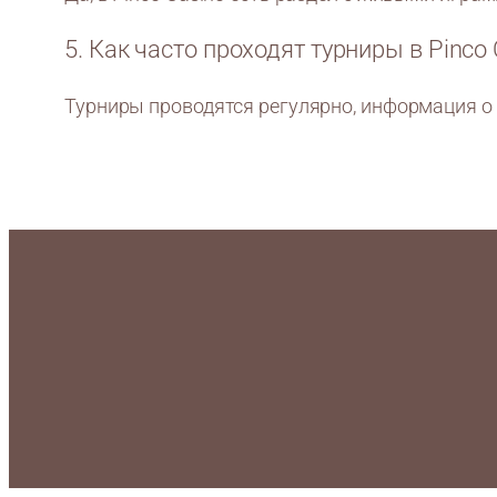
5. Как часто проходят турниры в Pinco 
Турниры проводятся регулярно, информация о н