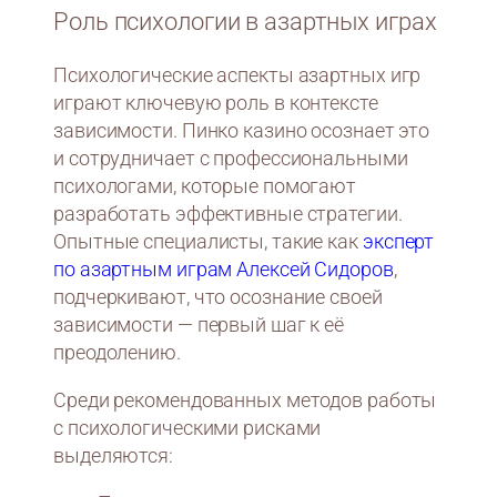
Роль психологии в азартных играх
Психологические аспекты азартных игр
играют ключевую роль в контексте
зависимости. Пинко казино осознает это
и сотрудничает с профессиональными
психологами, которые помогают
разработать эффективные стратегии.
Опытные специалисты, такие как
эксперт
по азартным играм Алексей Сидоров
,
подчеркивают, что осознание своей
зависимости — первый шаг к её
преодолению.
Среди рекомендованных методов работы
с психологическими рисками
выделяются: