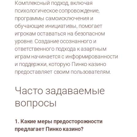
Комплексный подход, включая
психологическое сопровождение,
программы самоисключения и
обучающие инициативы, помогает
игрокам оставаться на безопасном
уровне. Создание осознанного и
ответственного подхода к азартным
играм начинается с информированности
и поддержки, которую Пинко казино
предоставляет своим пользователям.
Часто задаваемые
вопросы
1. Какие меры предосторожности
предлагает Пинко казино?