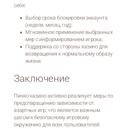
себя:
Выбор срока блокировки аккаунта
(неделя, месяц, год);
Мгновенное применение выбранных
мер с информированием игрока;
Поддержка со стороны казино для
возвращения к нормальному образу
жизни.
Заключение
Пинко казино активно реализует меры по
предотвращению зависимости от
азартных игр, что является важным
шагом к безопасному игровому
окружению для всех пользователей.