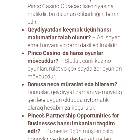
Pinco Casino Curacao lisenziyasına
malikdir, bu da onun etibarlılığını təmin
edir.
Qeydiyyatdan keçmək üçün hansı
məlumatlar tələb olunur?
– Ad, soyad,
email ünvanı və parol daxil edilməlidir.
Pinco Casino-da hansı oyunlar
mövcuddur?
– Slotlar, canlı kazino
oyunları, rulet və çox sayda zər oyunları
mövcuddur.
Bonusa necə müraciət edə bilərəm?
–
Bonuslar, qeydiyyat zamanı və müvafiq
şərtlərə uyğun olduqda avtomatik
olaraq hesabınıza köçürülür.
Pinco’s Partnership Opportunities for
Businesses hansı imkanları təqdim
edir?
– Bizneslər üçün müştəri cəlbi,
bonuslar və digər dəstək xidmətləri