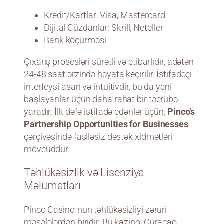
Kredit/Kartlar: Visa, Mastercard
Dijital Cüzdanlar: Skrill, Neteller
Bank köçürməsi
Çıxarış prosesləri sürətli və etibarlıdır, adətən
24-48 saat ərzində həyata keçirilir. İstifadəçi
interfeysi asan və intuitivdir, bu da yeni
başlayanlar üçün daha rahat bir təcrübə
yaradır. İlk dəfə istifadə edənlər üçün,
Pinco’s
Partnership Opportunities for Businesses
çərçivəsində fasiləsiz dəstək xidmətləri
mövcuddur.
Təhlükəsizlik və Lisenziya
Məlumatları
Pinco Casino-nun təhlükəsizliyi zəruri
məsələlərdən biridir. Bu kazino, Curacao