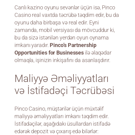
Canlı kazino oyunu sevənlər üçün isə, Pinco
Casino real vaxtda təcrübə təqdim edir, bu da
oyunu daha birbaşa və real edir. Eyni
zamanda, mobil versiyası da mövcuddur ki,
bu da sizə istənilən yerdən oyun oynama
imkanı yaradır.
Pinco’s Partnership
Opportunities for Businesses
ilə əlaqədar
olmaqla, işinizin inkişafını da asanlaşdırır.
Maliyyə Əməliyyatları
və İstifadəçi Təcrübəsi
Pinco Casino, müştərilər üçün müxtəlif
maliyyə əməliyyatları imkanı təqdim edir.
İstifadəçilər, aşağıdakı üsullardan istifadə
edərək depozit və çıxarış edə bilərlər: