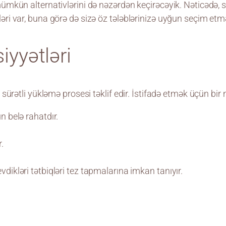
 mümkün alternativlərini də nəzərdən keçirəcəyik. Nəticədə
əri var, buna görə də sizə öz tələblərinizə uyğun seçim etm
yyətləri
 sürətli yükləmə prosesi təklif edir. İstifadə etmək üçün bir
ün belə rahatdır.
.
evdikləri tətbiqləri tez tapmalarına imkan tanıyır.