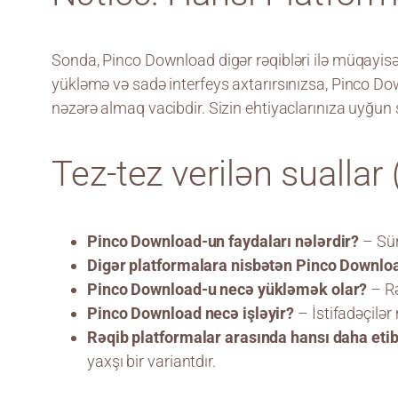
Sonda, Pinco Download digər rəqibləri ilə müqayisədə
yükləmə və sadə interfeys axtarırsınızsa, Pinco Dow
nəzərə almaq vacibdir. Sizin ehtiyaclarınıza uyğun 
Tez-tez verilən suallar
Pinco Download-un faydaları nələrdir?
– Sürə
Digər platformalara nisbətən Pinco Downlo
Pinco Download-u necə yükləmək olar?
– Rə
Pinco Download necə işləyir?
– İstifadəçilər 
Rəqib platformalar arasında hansı daha etib
yaxşı bir variantdır.