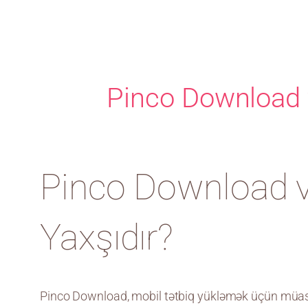
Pinco Download v
Pinco Download vs
Yaxşıdır?
Pinco Download, mobil tətbiq yükləmək üçün müas