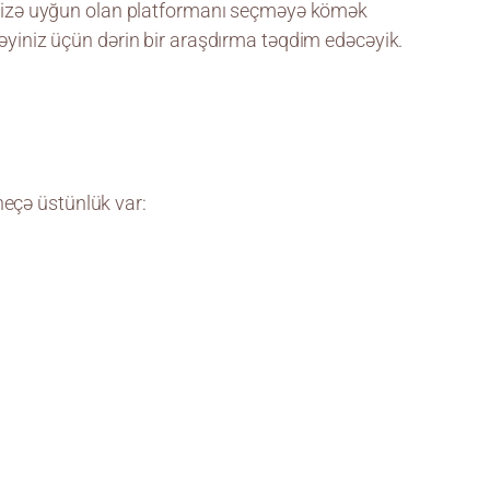
, sizə uyğun olan platformanı seçməyə kömək
əyiniz üçün dərin bir araşdırma təqdim edəcəyik.
 neçə üstünlük var: