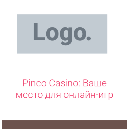
Pinco Casino: Ваше
место для онлайн-игр