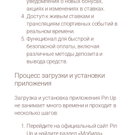
уведомления о новых бонусах,
акциях и изменениях в ставках.
Доступ к живым ставкам и
трансляциям спортивных событий в
реальном времени.
Функционал для быстрой и
безопасной оплаты, включая
различные методы депозита и
вывода средств.
Процесс загрузки и установки
приложения
Загрузка и установка приложения Pin Up
не занимает много времени и проходит в
несколько шагов:
Перейдите на официальный сайт Pin
Up и найдите раздел «Мобила».