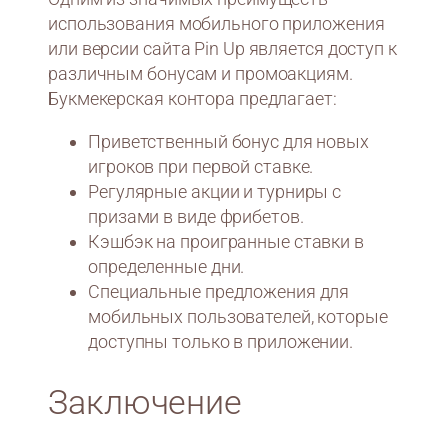
использования мобильного приложения
или версии сайта Pin Up является доступ к
различным бонусам и промоакциям.
Букмекерская контора предлагает:
Приветственный бонус для новых
игроков при первой ставке.
Регулярные акции и турниры с
призами в виде фрибетов.
Кэшбэк на проигранные ставки в
определенные дни.
Специальные предложения для
мобильных пользователей, которые
доступны только в приложении.
Заключение