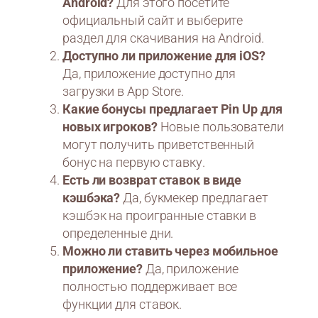
Android?
Для этого посетите
официальный сайт и выберите
раздел для скачивания на Android.
Доступно ли приложение для iOS?
Да, приложение доступно для
загрузки в App Store.
Какие бонусы предлагает Pin Up для
новых игроков?
Новые пользователи
могут получить приветственный
бонус на первую ставку.
Есть ли возврат ставок в виде
кэшбэка?
Да, букмекер предлагает
кэшбэк на проигранные ставки в
определенные дни.
Можно ли ставить через мобильное
приложение?
Да, приложение
полностью поддерживает все
функции для ставок.