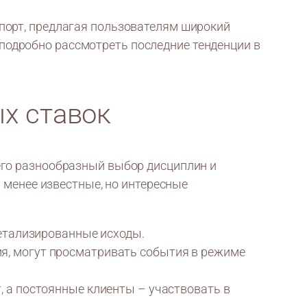
спорт, предлагая пользователям широкий
подробно рассмотреть последние тенденции в
х ставок
 его разнообразный выбор дисциплин и
и менее известные, но интересные
детализированные исходы.
я, могут просматривать события в режиме
, а постоянные клиенты – участвовать в