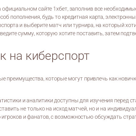
 официальном сайте 1хбет, заполнив все необходимые
об пополнения, будь то кредитная карта, электронны
спорта и выберите матч или турнира, на который хоти
ведите сумму, которую хотите поставить, затем подтв
к на киберспорт
е преимущества, которые могут привлечь как новичко
истики и аналитики доступны для изучения перед ст
тавить не только на исход матчей, но и на индивиду
гроков и фанатов, с возможностью обсуждать страт