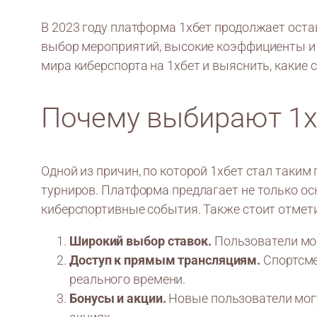
В 2023 году платформа 1хбет продолжает оста
выбор мероприятий, высокие коэффициенты и 
мира киберспорта на 1хбет и выяснить, какие
Почему выбирают 1х
Одной из причин, по которой 1хбет стал таки
турниров. Платформа предлагает не только осно
киберспортивные события. Также стоит отмет
Широкий выбор ставок.
Пользователи мог
Доступ к прямым трансляциям.
Спортсме
реального времени.
Бонусы и акции.
Новые пользователи могу