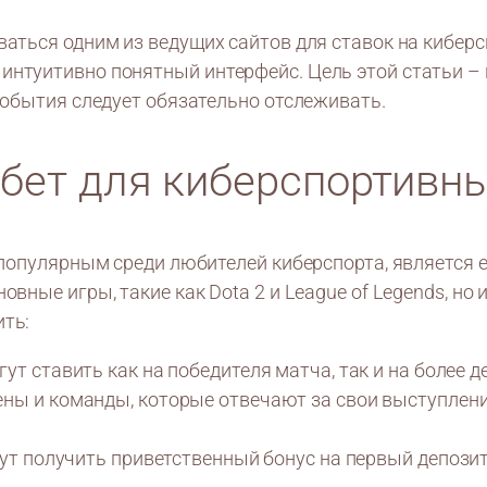
ваться одним из ведущих сайтов для ставок на кибер
интуитивно понятный интерфейс. Цель этой статьи – 
 события следует обязательно отслеживать.
бет для киберспортивны
м популярным среди любителей киберспорта, является
вные игры, такие как Dota 2 и League of Legends, но 
ить:
ут ставить как на победителя матча, так и на более 
ны и команды, которые отвечают за свои выступлени
т получить приветственный бонус на первый депозит