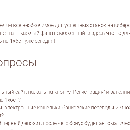
лям все необходимое для успешных ставок на киберс
нтента — каждый фанат сможет найти здесь что-то дл
 на 1хбет уже сегодня!
опросы
льный сайт, нажать на кнопку “Регистрация” и запол
а 1хбет?
, электронные кошельки, банковские переводы и мно
т?
первый депозит, после чего бонус будет автоматичес