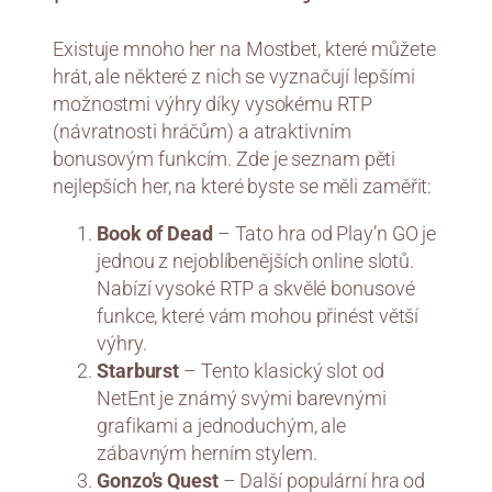
Existuje mnoho her na Mostbet, které můžete
hrát, ale některé z nich se vyznačují lepšími
možnostmi výhry díky vysokému RTP
(návratnosti hráčům) a atraktivním
bonusovým funkcím. Zde je seznam pěti
nejlepších her, na které byste se měli zaměřit:
Book of Dead
– Tato hra od Play’n GO je
jednou z nejoblíbenějších online slotů.
Nabízí vysoké RTP a skvělé bonusové
funkce, které vám mohou přinést větší
výhry.
Starburst
– Tento klasický slot od
NetEnt je známý svými barevnými
grafikami a jednoduchým, ale
zábavným herním stylem.
Gonzo’s Quest
– Další populární hra od