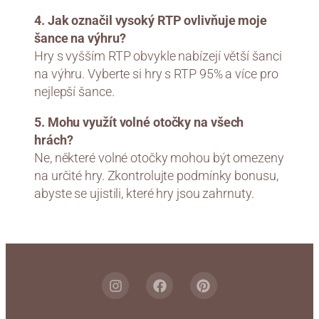
4. Jak označil vysoký RTP ovlivňuje moje
šance na výhru?
Hry s vyšším RTP obvykle nabízejí větší šanci
na výhru. Vyberte si hry s RTP 95% a více pro
nejlepší šance.
5. Mohu využít volné otočky na všech
hrách?
Ne, některé volné otočky mohou být omezeny
na určité hry. Zkontrolujte podmínky bonusu,
abyste se ujistili, které hry jsou zahrnuty.