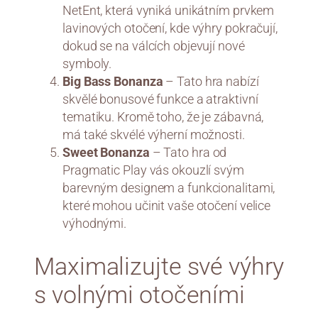
NetEnt, která vyniká unikátním prvkem
lavinových otočení, kde výhry pokračují,
dokud se na válcích objevují nové
symboly.
Big Bass Bonanza
– Tato hra nabízí
skvělé bonusové funkce a atraktivní
tematiku. Kromě toho, že je zábavná,
má také skvélé výherní možnosti.
Sweet Bonanza
– Tato hra od
Pragmatic Play vás okouzlí svým
barevným designem a funkcionalitami,
které mohou učinit vaše otočení velice
výhodnými.
Maximalizujte své výhry
s volnými otočeními