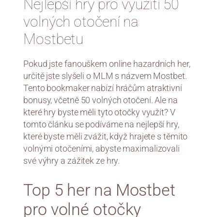
Nejlepší hry pro využití 50
volných otočení na
Mostbetu
Pokud jste fanouškem online hazardních her,
určitě jste slyšeli o MLM s názvem Mostbet.
Tento bookmaker nabízí hráčům atraktivní
bonusy, včetně 50 volných otočení. Ale na
které hry byste měli tyto otočky využít? V
tomto článku se podíváme na nejlepší hry,
které byste měli zvážit, když hrajete s těmito
volnými otočeními, abyste maximalizovali
své výhry a zážitek ze hry.
Top 5 her na Mostbet
pro volné otočky