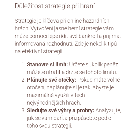
Důležitost strategie při hraní
Strategie je klíčová při online hazardních
hrách. Vytvoření jasné herní strategie vám
může pomoci lépe řídit své bankroll a přijímat
informovaná rozhodnutí. Zde je několik tipů
na efektivní strategii:
Stanovte si limit:
Určete si, kolik peněz
můžete utratit a držte se tohoto limitu.
Plánujte své otočky:
Pokud máte volné
otočení, naplánujte si je tak, abyste je
maximálně využili v těch
nejvýhodnějších hrách.
Sledujte své výhry a prohry:
Analyzujte,
jak se vám daří, a přizpůsobte podle
toho svou strategii.