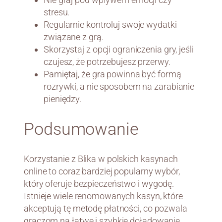
stresu.
Regularnie kontroluj swoje wydatki
związane z grą.
Skorzystaj z opcji ograniczenia gry, jeśli
czujesz, że potrzebujesz przerwy.
Pamiętaj, że gra powinna być formą
rozrywki, a nie sposobem na zarabianie
pieniędzy.
Podsumowanie
Korzystanie z Blika w polskich kasynach
online to coraz bardziej popularny wybór,
który oferuje bezpieczeństwo i wygodę.
Istnieje wiele renomowanych kasyn, które
akceptują tę metodę płatności, co pozwala
graczom na łatwe i szybkie doładowanie