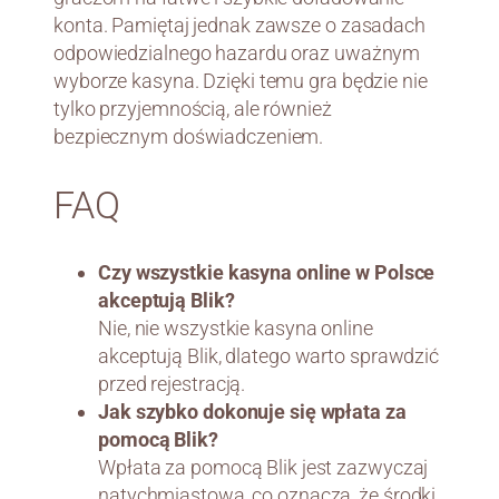
konta. Pamiętaj jednak zawsze o zasadach
odpowiedzialnego hazardu oraz uważnym
wyborze kasyna. Dzięki temu gra będzie nie
tylko przyjemnością, ale również
bezpiecznym doświadczeniem.
FAQ
Czy wszystkie kasyna online w Polsce
akceptują Blik?
Nie, nie wszystkie kasyna online
akceptują Blik, dlatego warto sprawdzić
przed rejestracją.
Jak szybko dokonuje się wpłata za
pomocą Blik?
Wpłata za pomocą Blik jest zazwyczaj
natychmiastowa, co oznacza, że środki