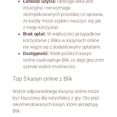
Łatwość użycia:
Obsługa Blika jest
intuicyjna i nie wymaga
skomplikowanych procedur, co sprawia,
że każdy może szybko nauczyć się, jak
z niego korzystać.
Brak opłat:
W większości przypadków
korzystanie z Blika w kasynach online
nie wiąże się z dodatkowymi opłatami.
Dostępność:
Wiele polskich kasyn
online zaakceptuje Blik, co daje graczom
szeroki wybór możliwości.
Top 5 kasyn online z Blik
Wybór odpowiedniego kasyna online może
być kluczowy dla satysfakcji z gry. Oto pięć
rekomendowanych kasyn, które akceptują
Blik: