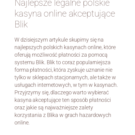
Najlepsze legalne polskie
kasyna online akceptujące
Blik
W dzisiejszym artykule skupimy się na
najlepszych polskich kasynach online, które
oferują możliwość płatności za pomocą
systemu Blik. Blik to coraz popularniejsza
forma płatności, która zyskuje uznanie nie
tylko w sklepach stacjonarnych, ale także w
usługach internetowych, w tym w kasynach.
Przyjrzymy się, dlaczego warto wybierać
kasyna akceptujące ten sposób płatności
oraz jakie są najważniejsze zalety
korzystania z Blika w grach hazardowych
online.