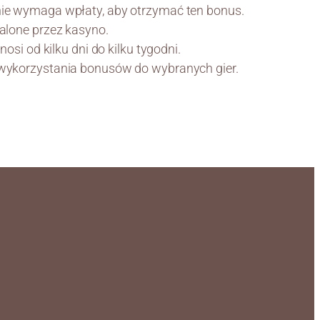
nie wymaga wpłaty, aby otrzymać ten bonus.
alone przez kasyno.
si od kilku dni do kilku tygodni.
 wykorzystania bonusów do wybranych gier.