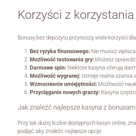
Korzyści z korzystani
Bonusy bez depozytu przynoszą wiele korzyści dla 
Bez ryzyka finansowego:
Nie musisz wpłacać
Możliwość testowania gry:
Możesz sprawdzić 
Darmowe spin:
Niektóre kasyna oferują dar
Możliwość wygranej:
Istnieje realna szansa
Wzmocnienie umiejętności:
Możliwość nauki
Przyciąganie nowych graczy:
Kasyna często 
Jak znaleźć najlepsze kasyna z bonusam
Przy tak dużej liczbie dostępnych kasyn online, 
podjąć, aby znaleźć najlepsze opcje: