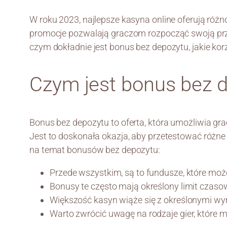
W roku 2023, najlepsze kasyna online oferują różn
promocje pozwalają graczom rozpocząć swoją przy
czym dokładnie jest bonus bez depozytu, jakie korz
Czym jest bonus bez 
Bonus bez depozytu to oferta, która umożliwia g
Jest to doskonała okazja, aby przetestować różne 
na temat bonusów bez depozytu:
Przede wszystkim, są to fundusze, które mo
Bonusy te często mają określony limit czas
Większość kasyn wiąże się z określonymi wy
Warto zwrócić uwagę na rodzaje gier, które 