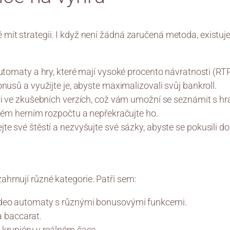
 mít strategii. I když není žádná zaručená metoda, existuj
utomaty a hry, které mají vysoké procento návratnosti (RTP
usů a využijte je, abyste maximalizovali svůj bankroll.
i ve zkušebních verzích, což vám umožní se seznámit s hra
vém herním rozpočtu a nepřekračujte ho.
e své štěstí a nezvyšujte své sázky, abyste se pokusili do
ahrnují různé kategorie. Patří sem:
ideo automaty s různými bonusovými funkcemi.
a baccarat.
krupiéry v reálném čase.