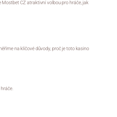
 Mostbet CZ atraktivní volbou pro hráče, jak
ěříme na klíčové důvody, proč je toto kasino
 hráče.