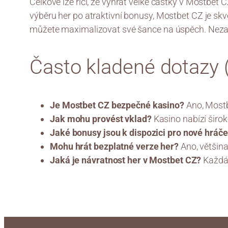
Celkově lze říci, že vyhrát velké částky v Mostbet C
výběru her po atraktivní bonusy, Mostbet CZ je skv
můžete maximalizovat své šance na úspěch. Neza
Často kladené dotazy 
Je Mostbet CZ bezpečné kasino?
Ano, Mostb
Jak mohu provést vklad?
Kasino nabízí širok
Jaké bonusy jsou k dispozici pro nové hráč
Mohu hrát bezplatné verze her?
Ano, většina
Jaká je návratnost her v Mostbet CZ?
Každá 