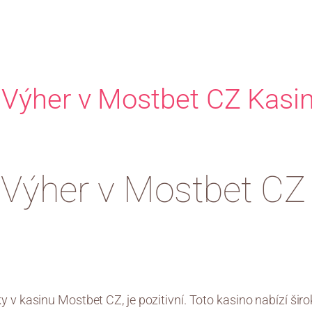
Výher v Mostbet CZ Kasinu
Výher v Mostbet CZ K
v kasinu Mostbet CZ, je pozitivní. Toto kasino nabízí širo