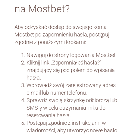
na Mostbet?
Aby odzyskać dostęp do swojego konta
Mostbet po zapomnieniu hasła, postępuj
zgodnie z poniższymi krokami:
Nawiguj do strony logowania Mostbet.
Kliknij link „Zapomniałeś hasła?”
znajdujący się pod polem do wpisania
hasła.
Wprowadź swój zarejestrowany adres
e-mail lub numer telefonu.
Sprawdź swoją skrzynkę odbiorczą lub
SMS-y w celu otrzymania linku do
resetowania hasła.
Postępuj zgodnie z instrukcjami w
wiadomości, aby utworzyć nowe hasło.