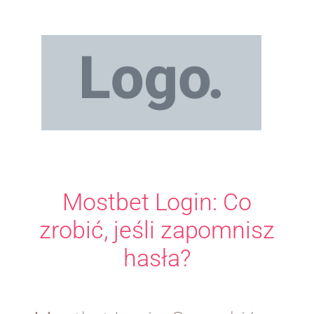
Mostbet Login: Co
zrobić, jeśli zapomnisz
hasła?