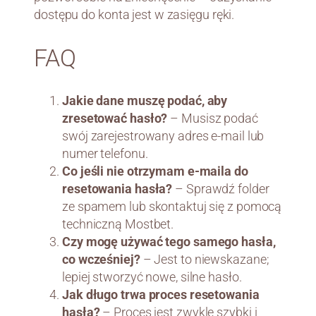
dostępu do konta jest w zasięgu ręki.
FAQ
Jakie dane muszę podać, aby
zresetować hasło?
– Musisz podać
swój zarejestrowany adres e-mail lub
numer telefonu.
Co jeśli nie otrzymam e-maila do
resetowania hasła?
– Sprawdź folder
ze spamem lub skontaktuj się z pomocą
techniczną Mostbet.
Czy mogę używać tego samego hasła,
co wcześniej?
– Jest to niewskazane;
lepiej stworzyć nowe, silne hasło.
Jak długo trwa proces resetowania
hasła?
– Proces jest zwykle szybki i