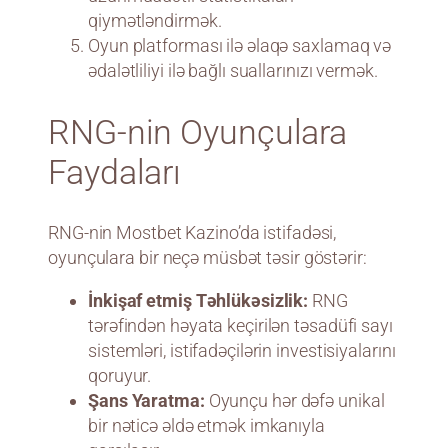
qiymətləndirmək.
Oyun platforması ilə əlaqə saxlamaq və
ədalətliliyi ilə bağlı suallarınızı vermək.
RNG-nin Oyunçulara
Faydaları
RNG-nin Mostbet Kazino’da istifadəsi,
oyunçulara bir neçə müsbət təsir göstərir:
İnkişaf etmiş Təhlükəsizlik:
RNG
tərəfindən həyata keçirilən təsadüfi sayı
sistemləri, istifadəçilərin investisiyalarını
qoruyur.
Şans Yaratma:
Oyunçu hər dəfə unikal
bir nəticə əldə etmək imkanıyla