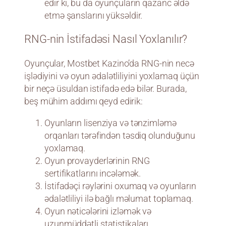
edir ki, bu da oyunçuların qazanc əldə
etmə şanslarını yüksəldir.
RNG-nin İstifadəsi Nasıl Yoxlanılır?
Oyunçular, Mostbet Kazino’da RNG-nin necə
işlədiyini və oyun ədalətliliyini yoxlamaq üçün
bir neçə üsuldan istifadə edə bilər. Burada,
beş mühim addımı qeyd edirik:
Oyunların lisenziya və tənzimləmə
orqanları tərəfindən təsdiq olunduğunu
yoxlamaq.
Oyun provayderlərinin RNG
sertifikatlarını incələmək.
İstifadəçi rəylərini oxumaq və oyunların
ədalətliliyi ilə bağlı məlumat toplamaq.
Oyun nəticələrini izləmək və
uzunmüddətli statistikaları