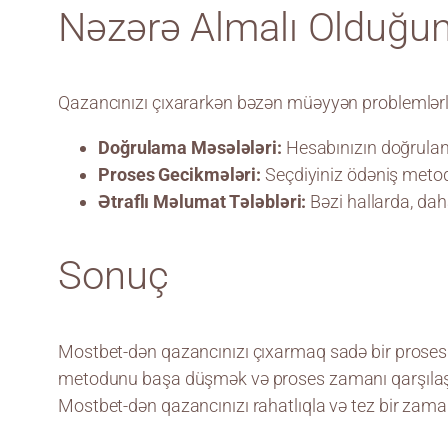
Nəzərə Almalı Olduğ
Qazancınızı çıxararkən bəzən müəyyən problemlərlə q
Doğrulama Məsələləri:
Hesabınızın doğrulan
Proses Gecikmələri:
Seçdiyiniz ödəniş meto
Ətraflı Məlumat Tələbləri:
Bəzi hallarda, daha
Sonuç
Mostbet-dən qazancınızı çıxarmaq sadə bir prosesd
metodunu başa düşmək və proses zamanı qarşılaşa bi
Mostbet-dən qazancınızı rahatlıqla və tez bir zaman