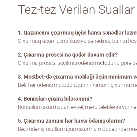
Tez-tez Verilən Suallar
1. Qazancımı çıxarmaq üçün hansı sənədlər lazı
Çıxarmaq üçün identifikasiya sənədiniz, banka hesab
2. Çıxarma prosesi nə qədər davam edir?
Çıxarma prosesi seçilmiş ödəniş metoduna görə dəyi
3. Mostbet-də çıxarma məbləği üçün minimum v
Bəli, hər ödəniş metodu üçün minimum çıxarma məb
4. Bonusları çıxara bilərəmmi?
Bonusları çıxarmadan əvvəl, mərc tələblərini yerinə 
5. Çıxarma zamanı hər hansı ödəniş olarmı?
Bəzi ödəniş üsulları üçün çıxarma müddətində müəyy