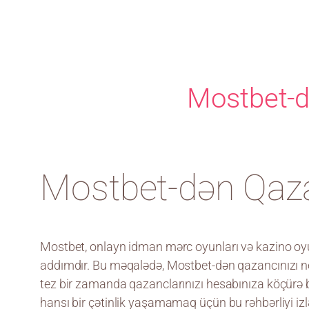
Mostbet-d
Mostbet-dən Qaza
Mostbet, onlayn idman mərc oyunları və kazino oyu
addımdır. Bu məqalədə, Mostbet-dən qazancınızı nec
tez bir zamanda qazanclarınızı hesabınıza köçürə b
hansı bir çətinlik yaşamamaq üçün bu rəhbərliyi iz