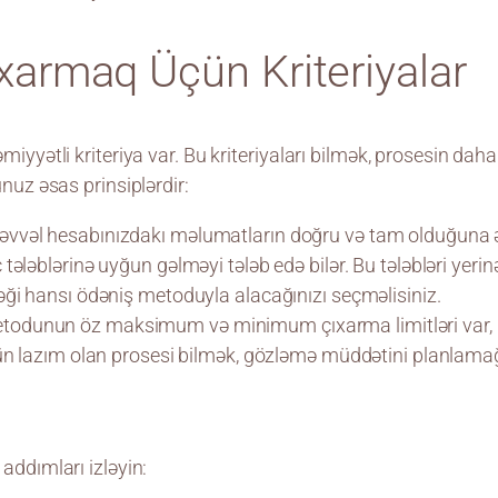
armaq Üçün Kriteriyalar
yyətli kriteriya var. Bu kriteriyaları bilmək, prosesin da
uz əsas prinsiplərdir:
vvəl hesabınızdakı məlumatların doğru və tam olduğuna 
ləblərinə uyğun gəlməyi tələb edə bilər. Bu tələbləri yerin
ği hansı ödəniş metoduyla alacağınızı seçməlisiniz.
todunun öz maksimum və minimum çıxarma limitləri var, 
ün lazım olan prosesi bilmək, gözləmə müddətini planlama
ddımları izləyin: