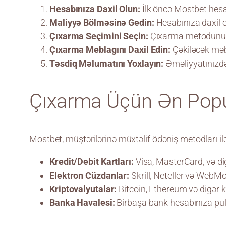
Hesabınıza Daxil Olun:
İlk öncə Mostbet hesab
Maliyyə Bölməsinə Gedin:
Hesabınıza daxil o
Çıxarma Seçimini Seçin:
Çıxarma metodunu s
Çıxarma Meblagını Daxil Edin:
Çəkiləcək məbl
Təsdiq Məlumatını Yoxlayın:
Əməliyyatınızdə
Çıxarma Üçün Ən Popu
Mostbet, müştərilərinə müxtəlif ödəniş metodları il
Kredit/Debit Kartları:
Visa, MasterCard, və digə
Elektron Cüzdanlar:
Skrill, Neteller və WebMo
Kriptovalyutalar:
Bitcoin, Ethereum və digər kr
Banka Havalesi:
Birbaşa bank hesabınıza pul 