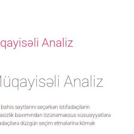
qayisəli Analiz
Müqayisəli Analiz
ahis saytlarını seçərkən istifadəçilərin
lükəsizlik baxımından özünəməxsus xüsusiyyətlərə
tifadəçilərə düzgün seçim etmələrinə kömək