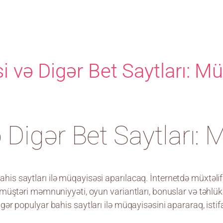
 və Digər Bet Saytları: Mü
Digər Bet Saytları: 
s saytları ilə müqayisəsi aparılacaq. İnternetdə müxtəlif b
, müştəri məmnuniyyəti, oyun variantları, bonuslar və təh
igər populyar bahis saytları ilə müqayisəsini apararaq, is