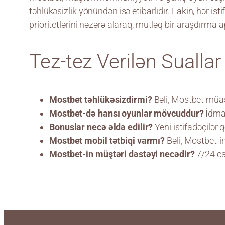
təhlükəsizlik yönündən isə etibarlıdır. Lakin, hər ist
prioritetlərini nəzərə alaraq, mutləq bir araşdırma 
Tez-tez Verilən Suallar
Mostbet təhlükəsizdirmi?
Bəli, Mostbet müas
Mostbet-də hansı oyunlar mövcuddur?
İdman
Bonuslar necə əldə edilir?
Yeni istifadəçilər 
Mostbet mobil tətbiqi varmı?
Bəli, Mostbet-in
Mostbet-in müştəri dəstəyi necədir?
7/24 can