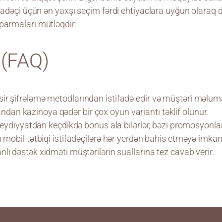
ifadəçi üçün ən yaxşı seçim fərdi ehtiyaclara uyğun olaraq dəy
aparmaları mütləqdir.
 (FAQ)
ir şifrələmə metodlarından istifadə edir və müştəri məluma
dan kazinoya qədər bir çox oyun variantı təklif olunur.
qeydiyyatdan keçdikdə bonus ala bilərlər, bəzi promosyonlar 
 mobil tətbiqi istifadəçilərə hər yerdən bahis etməyə imkan 
lı dəstək xidməti müştərilərin suallarına tez cavab verir.