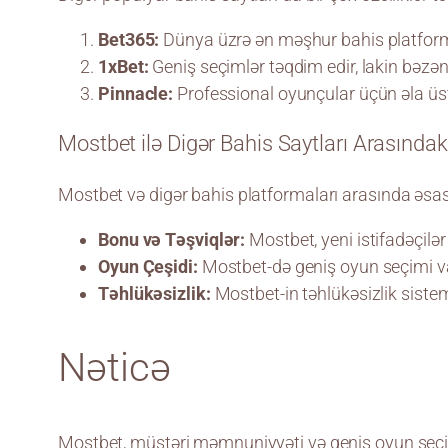
Bet365:
Dünya üzrə ən məşhur bahis platformal
1xBet:
Geniş seçimlər təqdim edir, lakin bəzən 
Pinnacle:
Professional oyunçular üçün əla üstü
Mostbet ilə Digər Bahis Saytları Arasında
Mostbet və digər bahis platformaları arasında əsa
Bonu və Təşviqlər:
Mostbet, yeni istifadəçilər
Oyun Çeşidi:
Mostbet-də geniş oyun seçimi va
Təhlükəsizlik:
Mostbet-in təhlükəsizlik sistem
Nəticə
Mostbet, müştəri məmnuniyyəti və geniş oyun seçimlər