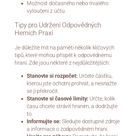
Možnost dočasného nebo trvalého
vyloučení z účtu.
Tipy pro Udržení Odpovědných
Herních Praxí
Je důležité mít na paměti několik klíčových
tipů, které mohou přispět k odpovědnému
hraní. Zde jsou některé z nejdůležitějších:
Stanovte si rozpočet:
Určete částku,
kterou jste ochotni prohrát, a nesnažte
se ji překročit.
Stanovte si časové limity:
Určte, kolik
času chcete strávit hraním, a dodržujte
to.
Informujte se:
Sledujte dostupné zdroje
a informace o zodpovědném hraní.