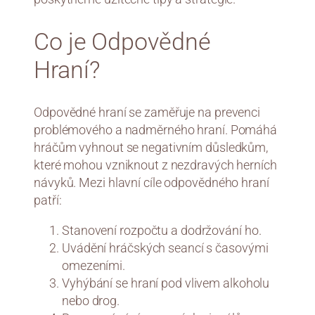
Co je Odpovědné
Hraní?
Odpovědné hraní se zaměřuje na prevenci
problémového a nadměrného hraní. Pomáhá
hráčům vyhnout se negativním důsledkům,
které mohou vzniknout z nezdravých herních
návyků. Mezi hlavní cíle odpovědného hraní
patří:
Stanovení rozpočtu a dodržování ho.
Uvádění hráčských seancí s časovými
omezeními.
Vyhýbání se hraní pod vlivem alkoholu
nebo drog.