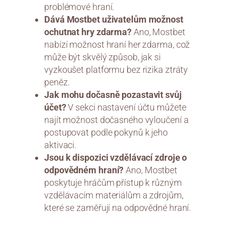
problémové hraní.
Dává Mostbet uživatelům možnost
ochutnat hry zdarma?
Ano, Mostbet
nabízí možnost hraní her zdarma, což
může být skvělý způsob, jak si
vyzkoušet platformu bez rizika ztráty
peněz.
Jak mohu dočasně pozastavit svůj
účet?
V sekci nastavení účtu můžete
najít možnost dočasného vyloučení a
postupovat podle pokynů k jeho
aktivaci.
Jsou k dispozici vzdělávací zdroje o
odpovědném hraní?
Ano, Mostbet
poskytuje hráčům přístup k různým
vzdělávacím materiálům a zdrojům,
které se zaměřují na odpovědné hraní.