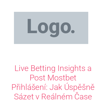
Live Betting Insights a
Post Mostbet
Přihlášení: Jak Úspěšně
Sázet v Reálném Čase