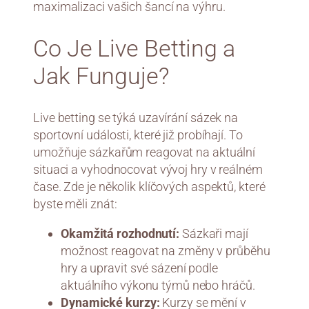
maximalizaci vašich šancí na výhru.
Co Je Live Betting a
Jak Funguje?
Live betting se týká uzavírání sázek na
sportovní události, které již probíhají. To
umožňuje sázkařům reagovat na aktuální
situaci a vyhodnocovat vývoj hry v reálném
čase. Zde je několik klíčových aspektů, které
byste měli znát:
Okamžitá rozhodnutí:
Sázkaři mají
možnost reagovat na změny v průběhu
hry a upravit své sázení podle
aktuálního výkonu týmů nebo hráčů.
Dynamické kurzy:
Kurzy se mění v