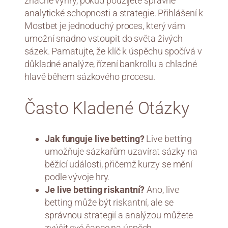
značné výhry, pokud použijete správné
analytické schopnosti a strategie. Přihlášení k
Mostbet je jednoduchý proces, který vám
umožní snadno vstoupit do světa živých
sázek. Pamatujte, že klíč k úspěchu spočívá v
důkladné analýze, řízení bankrollu a chladné
hlavě během sázkového procesu.
Často Kladené Otázky
Jak funguje live betting?
Live betting
umožňuje sázkařům uzavírat sázky na
běžící události, přičemž kurzy se mění
podle vývoje hry.
Je live betting riskantní?
Ano, live
betting může být riskantní, ale se
správnou strategií a analýzou můžete
zvýšit své šance na úspěch.