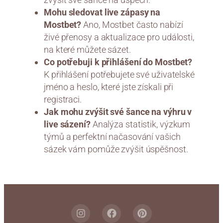
Mohu sledovat live zápasy na
Mostbet?
Ano, Mostbet často nabízí
živé přenosy a aktualizace pro události,
na které můžete sázet.
Co potřebuji k přihlášení do Mostbet?
K přihlášení potřebujete své uživatelské
jméno a heslo, které jste získali při
registraci.
Jak mohu zvýšit své šance na výhru v
live sázení?
Analýza statistik, výzkum
týmů a perfektní načasování vašich
sázek vám pomůže zvýšit úspěšnost.