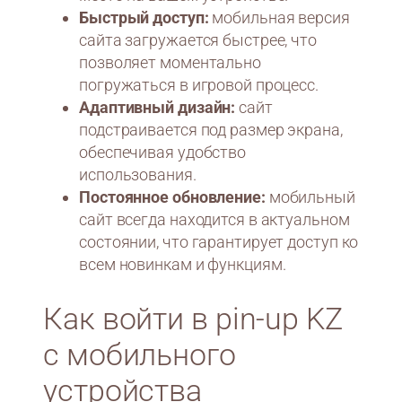
Быстрый доступ:
мобильная версия
сайта загружается быстрее, что
позволяет моментально
погружаться в игровой процесс.
Адаптивный дизайн:
сайт
подстраивается под размер экрана,
обеспечивая удобство
использования.
Постоянное обновление:
мобильный
сайт всегда находится в актуальном
состоянии, что гарантирует доступ ко
всем новинкам и функциям.
Как войти в pin-up KZ
с мобильного
устройства