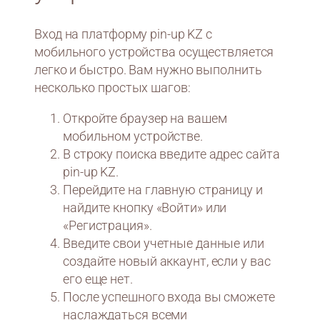
Вход на платформу pin-up KZ с
мобильного устройства осуществляется
легко и быстро. Вам нужно выполнить
несколько простых шагов:
Откройте браузер на вашем
мобильном устройстве.
В строку поиска введите адрес сайта
pin-up KZ.
Перейдите на главную страницу и
найдите кнопку «Войти» или
«Регистрация».
Введите свои учетные данные или
создайте новый аккаунт, если у вас
его еще нет.
После успешного входа вы сможете
наслаждаться всеми