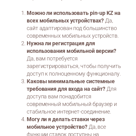
Можно ли использовать pin-up KZ на
всех мобильных устройствах?
Да,
сайт адаптирован под большинство
современных мобильных устройств.
Нужна ли регистрация для
использования мобильной версии?
Да, вам потребуется
зарегистрироваться, чтобы получить
доступ к полноценному функционалу.
Каковы минимальные системные
требования для входа на сайт?
Для
доступа вам понадобится
современный мобильный браузер и
стабильное интернет-соединение.
Могу ли я делать ставки через
мобильное устройство?
Да, все
функции ставок доступны на