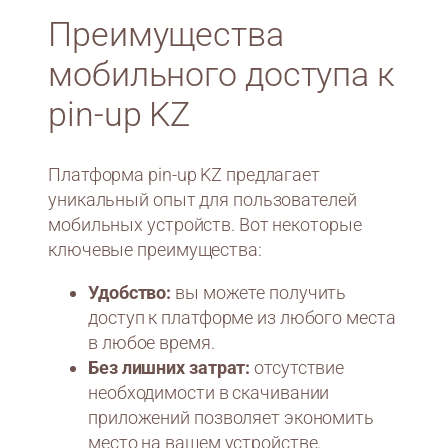
Преимущества
мобильного доступа к
pin-up KZ
Платформа pin-up KZ предлагает
уникальный опыт для пользователей
мобильных устройств. Вот некоторые
ключевые преимущества:
Удобство:
вы можете получить
доступ к платформе из любого места
в любое время.
Без лишних затрат:
отсутствие
необходимости в скачивании
приложений позволяет экономить
место на вашем устройстве.