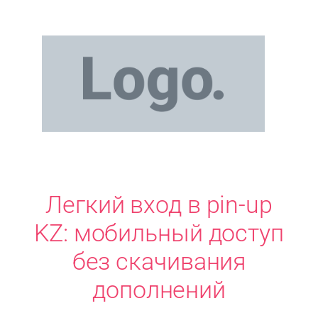
Легкий вход в pin-up
KZ: мобильный доступ
без скачивания
дополнений