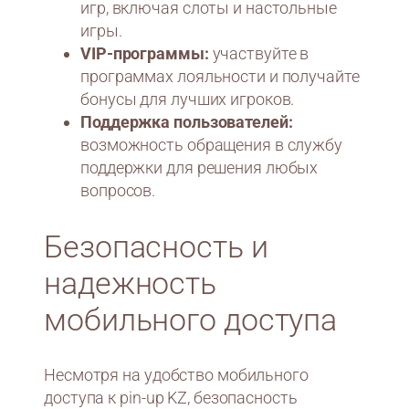
игр, включая слоты и настольные
игры.
VIP-программы:
участвуйте в
программах лояльности и получайте
бонусы для лучших игроков.
Поддержка пользователей:
возможность обращения в службу
поддержки для решения любых
вопросов.
Безопасность и
надежность
мобильного доступа
Несмотря на удобство мобильного
доступа к pin-up KZ, безопасность