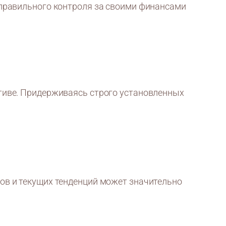
 правильного контроля за своими финансами
ктиве. Придерживаясь строго установленных
ов и текущих тенденций может значительно