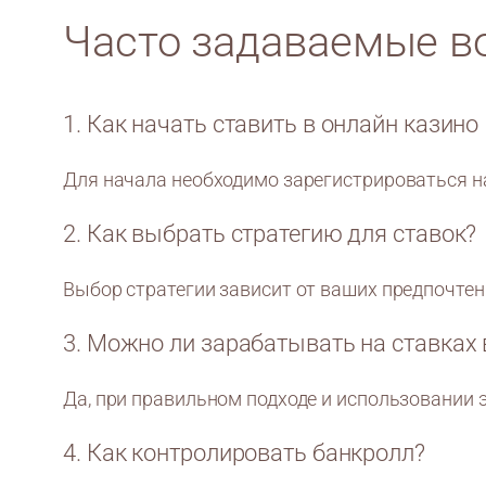
Часто задаваемые в
1. Как начать ставить в онлайн казино
Для начала необходимо зарегистрироваться на 
2. Как выбрать стратегию для ставок?
Выбор стратегии зависит от ваших предпочтени
3. Можно ли зарабатывать на ставках 
Да, при правильном подходе и использовании 
4. Как контролировать банкролл?