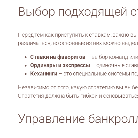
Выбор подходящей с
Перед тем как приступить к ставкам, важно в
различаться, но основные из них можно выде
Ставки на фаворитов
– выбор команд или
Ординары и экспрессы
– одиночные став
Кеханинги
– это специальные системы по
Независимо от того, какую стратегию вы выбе
Стратегия должна быть гибкой и основываться
Управление банкрол