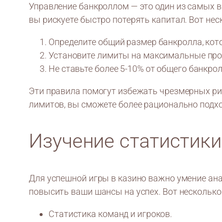
Управление банкроллом — это один из самых 
вы рискуете быстро потерять капитал. Вот не
Определите общий размер банкролла, кот
Установите лимиты на максимальные про
Не ставьте более 5-10% от общего банкрол
Эти правила помогут избежать чрезмерных ри
лимитов, вы сможете более рационально подхо
Изучение статистики
Для успешной игры в казино важно умение ан
повысить ваши шансы на успех. Вот несколько
Статистика команд и игроков.