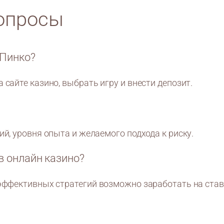
опросы
 Пинко?
сайте казино, выбрать игру и внести депозит.
й, уровня опыта и желаемого подхода к риску.
в онлайн казино?
эффективных стратегий возможно заработать на став