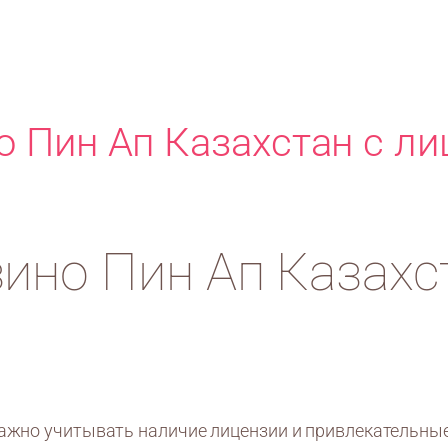
о Пин Ап Казахстан с ли
ино Пин Ап Казахс
важно учитывать наличие лицензии и привлекательны