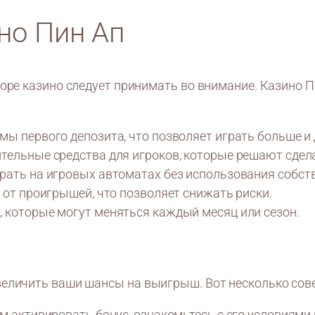
но Пин Ап
оре казино следует принимать во внимание. Казино П
ы первого депозита, что позволяет играть больше и
ельные средства для игроков, которые решают сдел
ать на игровых автоматах без использования собств
от проигрышей, что позволяет снижать риски.
 которые могут меняться каждый месяц или сезон.
еличить ваши шансы на выигрыш. Вот несколько сове
 активировать бонус, ознакомьтесь с его условиями