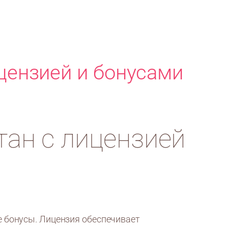
цензией и бонусами
тан с лицензией
е бонусы. Лицензия обеспечивает