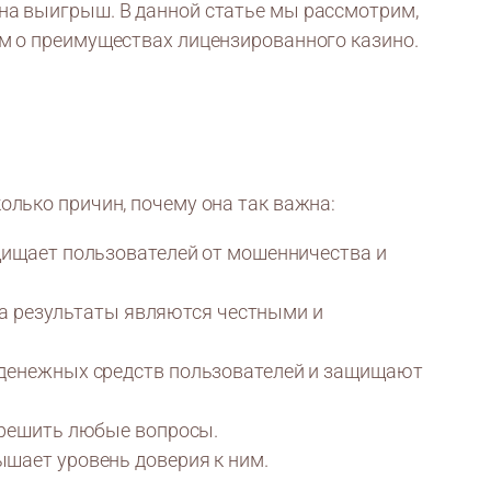
 на выигрыш. В данной статье мы рассмотрим,
ем о преимуществах лицензированного казино.
олько причин, почему она так важна:
ищает пользователей от мошенничества и
 а результаты являются честными и
денежных средств пользователей и защищают
 решить любые вопросы.
шает уровень доверия к ним.