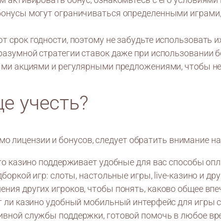
онусы могут ограничиваться определенными играми, 
 срок годности, поэтому не забудьте использовать их
разумной стратегии ставок даже при использовании б
ми акциями и регулярными предложениями, чтобы не
ще учесть?
мо лицензии и бонусов, следует обратить внимание н
то казино поддерживает удобные для вас способы опл
оркой игр: слоты, настольные игры, live-казино и дру
ния других игроков, чтобы понять, каково общее впе
т ли казино удобный мобильный интерфейс для игры 
вной службы поддержки, готовой помочь в любое вр