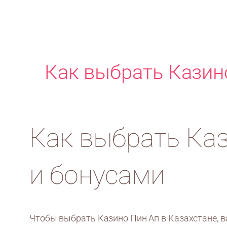
Как выбрать Казин
Как выбрать Каз
и бонусами
Чтобы выбрать Казино Пин Ап в Казахстане, 