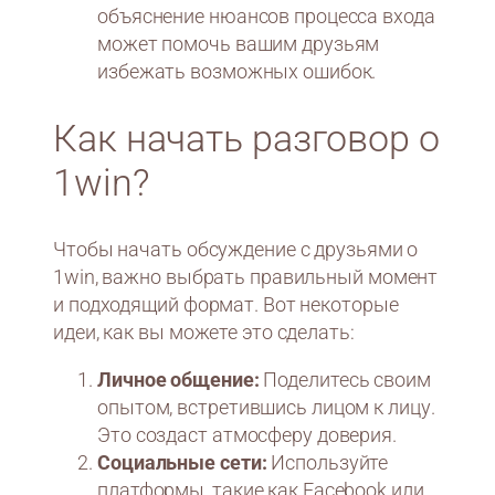
объяснение нюансов процесса входа
может помочь вашим друзьям
избежать возможных ошибок.
Как начать разговор о
1win?
Чтобы начать обсуждение с друзьями о
1win, важно выбрать правильный момент
и подходящий формат. Вот некоторые
идеи, как вы можете это сделать:
Личное общение:
Поделитесь своим
опытом, встретившись лицом к лицу.
Это создаст атмосферу доверия.
Социальные сети:
Используйте
платформы, такие как Facebook или