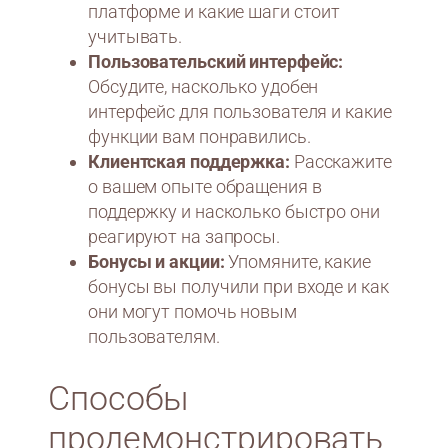
платформе и какие шаги стоит
учитывать.
Пользовательский интерфейс:
Обсудите, насколько удобен
интерфейс для пользователя и какие
функции вам понравились.
Клиентская поддержка:
Расскажите
о вашем опыте обращения в
поддержку и насколько быстро они
реагируют на запросы.
Бонусы и акции:
Упомяните, какие
бонусы вы получили при входе и как
они могут помочь новым
пользователям.
Способы
продемонстрировать