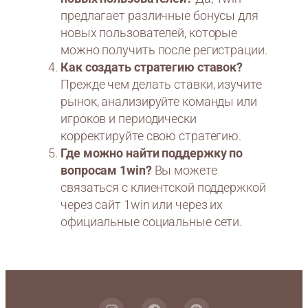
предлагает различные бонусы для
новых пользователей, которые
можно получить после регистрации.
Как создать стратегию ставок?
Прежде чем делать ставки, изучите
рынок, анализируйте команды или
игроков и периодически
корректируйте свою стратегию.
Где можно найти поддержку по
вопросам 1win?
Вы можете
связаться с клиентской поддержкой
через сайт 1win или через их
официальные социальные сети.