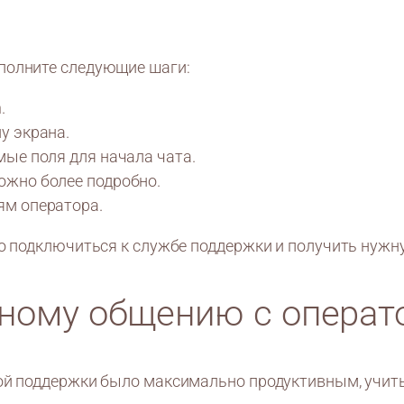
полните следующие шаги:
.
у экрана.
мые поля для начала чата.
ожно более подробно.
ям оператора.
ро подключиться к службе поддержки и получить нуж
ному общению с операт
бой поддержки было максимально продуктивным, учит