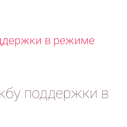
ддержки в режиме
n
жбу поддержки в