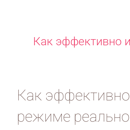
Как эффективно 
Как эффективно
режиме реально