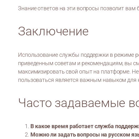
Знание ответов на эти вопросы позволит вам 
Заключение
Использование службы поддержки в режиме ре
приведенным советам и рекомендациям, вы см
максимизировать свой опыт на платформе. Не 
пользоваться является важным навыком для 
Часто задаваемые в
В какое время работает служба поддерж
Можно ли задать вопросы на русском я