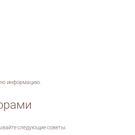
ную информацию.
орами
ывайте следующие советы: