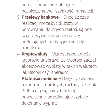
bardziej popularne, oferując
bezpieczeństwo i szybkość transakcji.
Przelewy bankowe
– Chociaż czas
realizacji może być dłuższy w
porównaniu do innych metod, są one
często wybierane przez graczy
preferujących tradycyjne metody
transferu.
Kryptowaluty
– Wzrost popularności
kryptowalut sprawił, że Mostbet zaczął
akceptować wypłaty w takich walutach
jak Bitcoin czy Ethereum.
Płatności mobilne
– Dzięki rozwojowi
technologii mobilnych, metody takie jak
BLIK stają się coraz bardziej
powszechne, umożliwiając szybkie
dokonanie wypłaty.