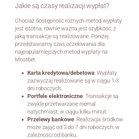
Jakie są czasy realizacji wypłat?
Chociaż dostępność różnych metod wypłaty
jest istotna, równie ważna jest szybkość, z
jaką transakcje są realizowane. Poniżej
przedstawiamy czas oczekiwania dla
najpopularniejszych metod wypłaty na
Mostbet:
Karta kredytowa/debetowa
: Wypłaty
zazwyczaj realizowane są w ciągu 1-3
dni roboczych.
Portfele elektroniczne
: Transakcje są
zwykle przetwarzane niemal
natychmiast, w ciągu kilku minut.
Przelewy bankowe
: Realizacja środków
może zająć od 3 do 7 dni roboczych, w
zależności od banku.