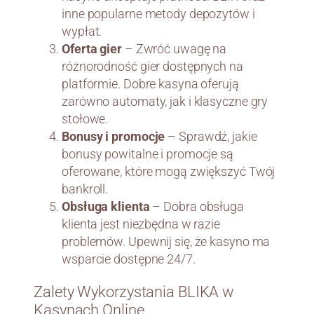
inne popularne metody depozytów i
wypłat.
Oferta gier
– Zwróć uwagę na
różnorodność gier dostępnych na
platformie. Dobre kasyna oferują
zarówno automaty, jak i klasyczne gry
stołowe.
Bonusy i promocje
– Sprawdź, jakie
bonusy powitalne i promocje są
oferowane, które mogą zwiększyć Twój
bankroll.
Obsługa klienta
– Dobra obsługa
klienta jest niezbędna w razie
problemów. Upewnij się, że kasyno ma
wsparcie dostępne 24/7.
Zalety Wykorzystania BLIKA w
Kasynach Online