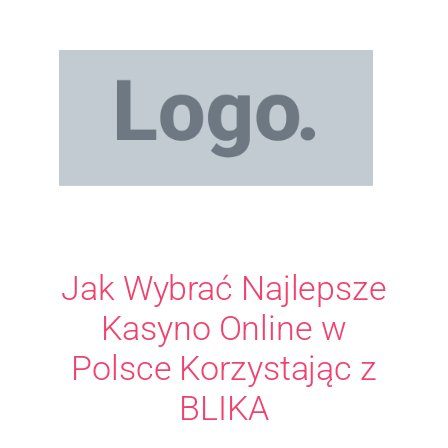
Jak Wybrać Najlepsze
Kasyno Online w
Polsce Korzystając z
BLIKA