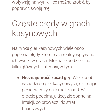
wpływają na wyniki i co można zrobić, by
poprawić swoją grę.
Częste błędy w grach
kasynowych
Na rynku gier kasynowych wiele osób
popełnia błędy, które mają realny wpływ na
ich wyniki w grach. Można je podzielić na
kilka głównych kategorii, w tym:
Nieznajomość zasad gry:
Wiele osób
wchodzi do gier kasynowych, nie mając
pełnej wiedzy na temat zasad. W
efekcie podejmują decyzje oparte na
intuicji, co prowadzi do strat
finansowych.