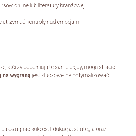
rsów online lub literatury branżowej.
.
e utrzymać kontrolę nad emocjami.
e, którzy popełniają te same błędy, mogą stracić
ą na wygraną
jest kluczowe, by optymalizować
chcą osiągnąć sukces. Edukacja, strategia oraz