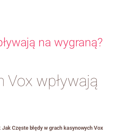
pływają na wygraną?
h Vox wpływają
k
Jak Częste błędy w grach kasynowych Vox