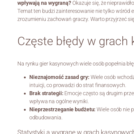
wpływają na wygraną?
Okazuje się, że nieprawid
Temat ten budzi zainteresowanie nie tylko wśród e
zrozumieniu zachowań graczy. Warto przyjrzeć się,
Częste błędy w grach
Na rynku gier kasynowych wiele osób popełnia błęd
Nieznajomość zasad gry:
Wiele osób wchodzi
intuicji, co prowadzi do strat finansowych.
Brak strategii:
Emocje często są drugim prze
wpływa na ogólne wyniki.
Nieprzestrzeganie budżetu:
Wiele osób nie 
odbudowania.
Statystyki a wygrane w grach kasynowyc