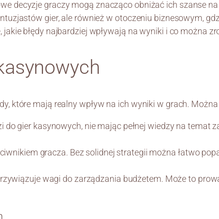
łowe decyzje graczy mogą znacząco obniżać ich szanse 
ntuzjastów gier, ale również w otoczeniu biznesowym, gdz
 jakie błędy najbardziej wpływają na wyniki i co można zr
 kasynowych
y, które mają realny wpływ na ich wyniki w grach. Można je
 do gier kasynowych, nie mając pełnej wiedzy na temat z
ciwnikiem gracza. Bez solidnej strategii można łatwo po
przywiązuje wagi do zarządzania budżetem. Może to prowad
h