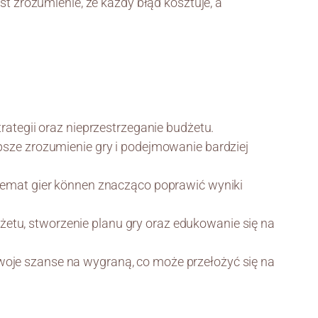
 zrozumienie, że każdy błąd kosztuje, a
rategii oraz nieprzestrzeganie budżetu.
psze zrozumienie gry i podejmowanie bardziej
temat gier können znacząco poprawić wyniki
etu, stworzenie planu gry oraz edukowanie się na
oje szanse na wygraną, co może przełożyć się na