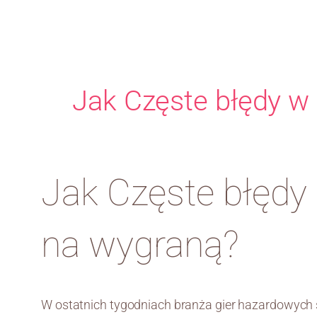
Jak Częste błędy w
Jak Częste błędy
na wygraną?
W ostatnich tygodniach branża gier hazardowych 