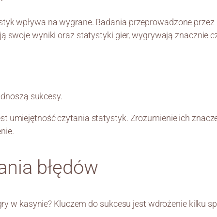
tatystyk wpływa na wygrane. Badania przeprowadzone prze
ują swoje wyniki oraz statystyki gier, wygrywają znacznie 
 odnoszą sukcesy.
jest umiejętność czytania statystyk. Zrozumienie ich zn
nie.
ania błędów
 w kasynie? Kluczem do sukcesu jest wdrożenie kilku spra