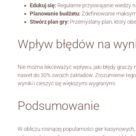
Edukuj się:
Regularne przyswajanie wiedzy na 
Planowanie budżetu:
Zdefiniowanie maksymal
Stwórz plan gry:
Przemyślany plan, który ob
Wpływ błędów na wyni
Nie można lekceważyć wpływu, jaki błędy graczy ma
nawet do 30% swoich zakładów. Zrozumienie tego
wyniki i cieszyć się większymi wygranymi.
Podsumowanie
W obliczu rosnącej popularności gier kasynowych, s