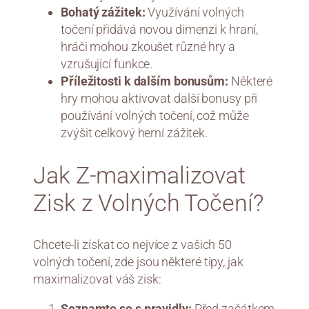
Bohatý zážitek:
Využívání volných
točení přidává novou dimenzi k hraní,
hráči mohou zkoušet různé hry a
vzrušující funkce.
Příležitosti k dalším bonusům:
Některé
hry mohou aktivovat další bonusy při
používání volných točení, což může
zvýšit celkový herní zážitek.
Jak Z-maximalizovat
Zisk z Volných Točení?
Chcete-li získat co nejvíce z vašich 50
volných točení, zde jsou některé tipy, jak
maximalizovat váš zisk:
Seznamte se s pravidly:
Před začátkem