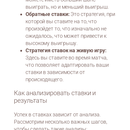
выиграть, но и меньший выигрыш.
Обратные ставки:
Это стратегия, при
которой вы ставите на то, что
произойдет то, что изначально не
ожидалось, что может привести к
высокому выигрышу.
Стратегия ставок на живую игру:
Здесь вы ставите во время матча,
что позволяет адаптировать ваши
ставки в зависимости от
происходящего.
Как анализировать ставки и
результаты
Успех в ставках зависит от анализа.
Рассмотрим несколько важных шагов,
чтобы сделать такие анализы: