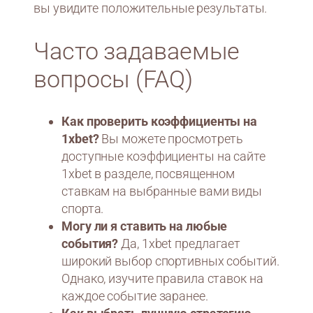
вы увидите положительные результаты.
Часто задаваемые
вопросы (FAQ)
Как проверить коэффициенты на
1xbet?
Вы можете просмотреть
доступные коэффициенты на сайте
1xbet в разделе, посвященном
ставкам на выбранные вами виды
спорта.
Могу ли я ставить на любые
события?
Да, 1xbet предлагает
широкий выбор спортивных событий.
Однако, изучите правила ставок на
каждое событие заранее.