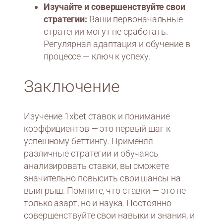
Изучайте и совершенствуйте свои
стратегии:
Ваши первоначальные
стратегии могут не сработать.
Регулярная адаптация и обучение в
процессе — ключ к успеху.
Заключение
Изучение 1xbet ставок и понимание
коэффициентов — это первый шаг к
успешному беттингу. Применяя
различные стратегии и обучаясь
анализировать ставки, вы сможете
значительно повысить свои шансы на
выигрыш. Помните, что ставки — это не
только азарт, но и наука. Постоянно
совершенствуйте свои навыки и знания, и