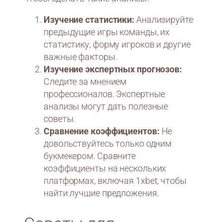
Изучение статистики:
Анализируйте
предыдущие игры команды, их
статистику, форму игроков и другие
важные факторы.
Изучение экспертных прогнозов:
Следите за мнением
профессионалов. Экспертные
анализы могут дать полезные
советы.
Сравнение коэффициентов:
Не
довольствуйтесь только одним
букмекером. Сравните
коэффициенты на нескольких
платформах, включая 1xbet, чтобы
найти лучшие предложения.