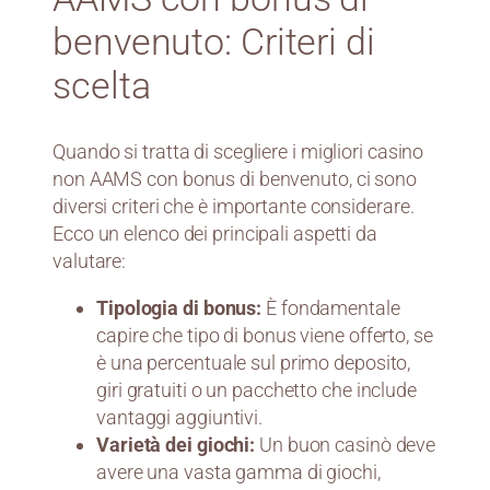
benvenuto: Criteri di
scelta
Quando si tratta di scegliere i migliori casino
non AAMS con bonus di benvenuto, ci sono
diversi criteri che è importante considerare.
Ecco un elenco dei principali aspetti da
valutare:
Tipologia di bonus:
È fondamentale
capire che tipo di bonus viene offerto, se
è una percentuale sul primo deposito,
giri gratuiti o un pacchetto che include
vantaggi aggiuntivi.
Varietà dei giochi:
Un buon casinò deve
avere una vasta gamma di giochi,